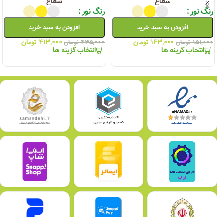
شعاع
شعاع
رنگ نور
رنگ نور
افزودن به سبد خرید
افزودن به سبد خرید
۱۴۳,۰۰۰
تومان
۴۱۳,۰۰۰
تومان
۱۵۱,۰۰۰
تومان
۴۳۵,۰۰۰
تومان
انتخاب گزینه ها
انتخاب گزینه ها