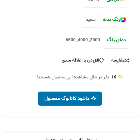
رنگ بدنه
سفید
دمای رنگ
6500
,
4000
,
3000
مقایسه
افزودن به علاقه مندی
16
نفر در حال مشاهده این محصول هستند!
📥 دانلود کاتالوگ محصول