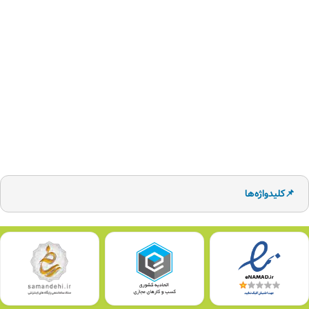
📌کلیدواژه‌ها