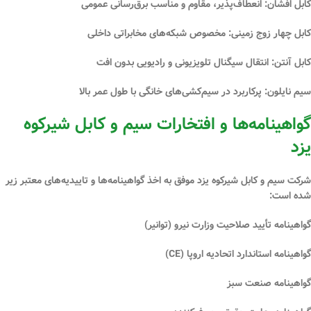
کابل افشان:
انعطاف‌پذیر، مقاوم و مناسب برق‌رسانی عمومی
کابل چهار زوج زمینی:
مخصوص شبکه‌های مخابراتی داخلی
کابل آنتن:
انتقال سیگنال تلویزیونی و رادیویی بدون افت
سیم نایلون:
پرکاربرد در سیم‌کشی‌های خانگی با طول عمر بالا
گواهینامه‌ها و افتخارات سیم و کابل شیرکوه
یزد
شرکت سیم و کابل شیرکوه یزد موفق به اخذ گواهینامه‌ها و تاییدیه‌های معتبر زیر
شده است:
گواهینامه
تأیید صلاحیت وزارت نیرو (توانیر)
گواهینامه
استاندارد اتحادیه اروپا (CE)
گواهینامه
صنعت سبز