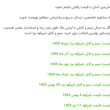
خریدی آسان با
قیمت رقابتی
انجام دهید
از
مشاوره تخصصی، ارسال سریع و پشتیبانی حرفه‌ای
بهره‌مند شوید
اگر به دنبال سیم و کابلی با
ایمنی بالا، طول عمر زیاد و استاندارد معتبر
هستید،
پارسانور بهترین انتخاب برای خرید سیم و کابل شیرکوه یزد است.
لیست سیم و کابل شیرکوه یزد تیرماه 1405
لیست سیم و کابل شیرکوه یزد آذر ماه 1404
لیست سیم و کابل شیرکوه یزد مهر ماه 1404
لیست سیم و کابل شیرکوه یزد خرداد ماه 1404
لیست قیمت سیم و کابل شیرکوه یزد 20 بهمن 1403
لیست قیمت شیرکوه 6 بهمن 1403
لیست قیمت شیرکوه 11 دی 1403