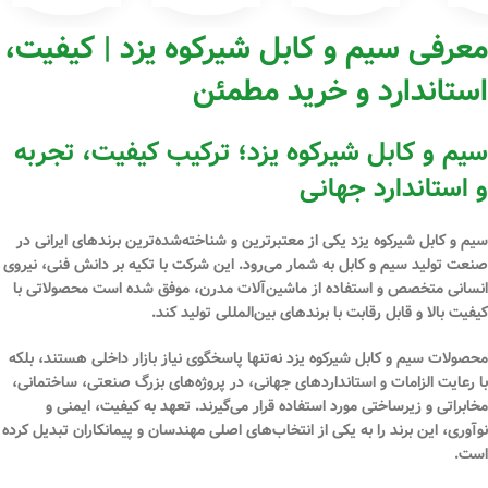
معرفی سیم و کابل شیرکوه یزد | کیفیت،
استاندارد و خرید مطمئن
سیم و کابل شیرکوه یزد؛ ترکیب کیفیت، تجربه
و استاندارد جهانی
سیم و
کابل
شیرکوه یزد یکی از معتبرترین و شناخته‌شده‌ترین برندهای ایرانی در
صنعت تولید سیم و کابل به شمار می‌رود. این شرکت با تکیه بر دانش فنی، نیروی
انسانی متخصص و استفاده از ماشین‌آلات مدرن، موفق شده است محصولاتی با
کیفیت بالا و قابل رقابت با برندهای بین‌المللی تولید کند.
محصولات سیم و کابل شیرکوه یزد نه‌تنها پاسخگوی نیاز بازار داخلی هستند، بلکه
با رعایت الزامات و استانداردهای جهانی، در پروژه‌های بزرگ صنعتی، ساختمانی،
مخابراتی و زیرساختی مورد استفاده قرار می‌گیرند. تعهد به کیفیت، ایمنی و
نوآوری، این برند را به یکی از انتخاب‌های اصلی مهندسان و پیمانکاران تبدیل کرده
است.