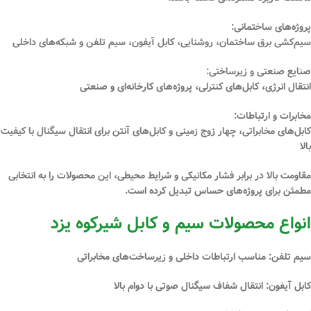
پروژه‌های ساختمانی:
سیم‌کشی برق ساختمان، روشنایی، کابل آیفون، سیم تلفن و شبکه‌های داخلی
صنایع صنعتی و زیرساختی:
انتقال انرژی، کابل‌های کنترلی، پروژه‌های کارخانه‌ای و صنعتی
مخابرات و ارتباطات:
کابل‌های مخابراتی، چهار زوج زمینی و کابل‌های آنتن برای انتقال سیگنال با کیفیت
بالا
مقاومت
بالا در برابر فشار مکانیکی و شرایط محیطی، این محصولات را به انتخابی
مطمئن برای پروژه‌های حساس تبدیل کرده است.
انواع محصولات سیم و کابل شیرکوه یزد
سیم تلفن:
مناسب ارتباطات داخلی و زیرساخت‌های مخابراتی
کابل آیفون:
انتقال شفاف سیگنال صوتی با دوام بالا