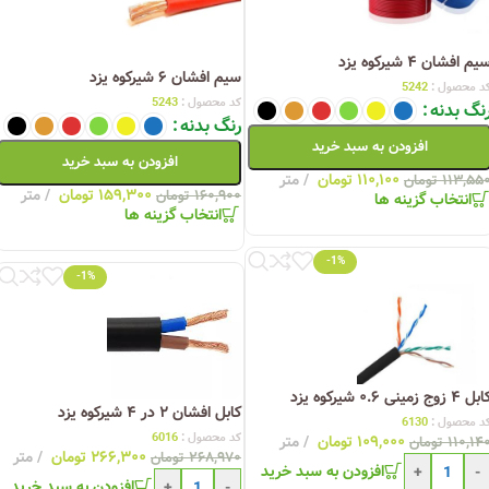
یم افشان ۴ شیرکوه یزد
سیم افشان ۶ شیرکوه یزد
د محصول :
5242
کد محصول :
5243
نگ بدنه
رنگ بدنه
افزودن به سبد خرید
افزودن به سبد خرید
۱۱۰,۱۰۰
تومان
متر
۱۱۳,۵۵
تومان
۱۵۹,۳۰۰
تومان
متر
۱۶۰,۹۰۰
تومان
انتخاب گزینه ها
انتخاب گزینه ها
-1%
-1%
ل ۴ زوج زمینی ۰.۶ شیرکوه یزد
کابل افشان ۲ در ۴ شیرکوه یزد
د محصول :
6130
کد محصول :
6016
۱۰۹,۰۰۰
تومان
متر
۱۱۰,۱۴
تومان
۲۶۶,۳۰۰
تومان
متر
۲۶۸,۹۷۰
تومان
افزودن به سبد خرید
+
-
افزودن به سبد خرید
+
-