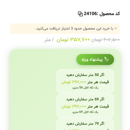
کد محصول :
24106
⭐ با خرید این محصول حدود
3
امتیاز دریافت می‌کنید.
۳۵۷,۷۰۰
تومان
متر
۴۰۶,۵۰۰
تومان
🏷️ پیشنهاد ویژه
اگر 50 متر سفارش دهید
قیمت هر متر
۲۹۷,۰۰۰
تومان
یک تکه کابل 50 متری
اگر 69 متر سفارش دهید
قیمت هر متر
۲۹۷,۰۰۰
تومان
یک تکه کابل 69 متری
اگر 79 متر سفارش دهید