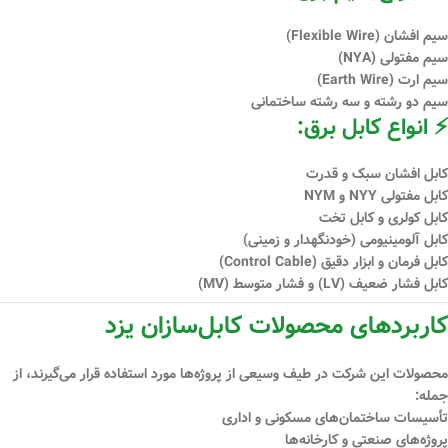
سیم افشان (Flexible Wire)
سیم مفتولی (NYA)
سیم ارت (Earth Wire)
سیم دو رشته و سه رشته ساختمانی
⚡ انواع کابل برق:
کابل افشان سبک و قدرت
کابل مفتولی NYY و NYM
کابل کولری و کابل تخت
کابل آلومینیومی (خودنگهدار و زمینی)
کابل فرمان و ابزار دقیق (Control Cable)
کابل فشار ضعیف (LV) و فشار متوسط (MV)
کاربردهای محصولات کابل‌سازان یزد
محصولات این شرکت در طیف وسیعی از پروژه‌ها مورد استفاده قرار می‌گیرند، از
جمله:
تأسیسات ساختمان‌های مسکونی و اداری
پروژه‌های صنعتی و کارخانه‌ها