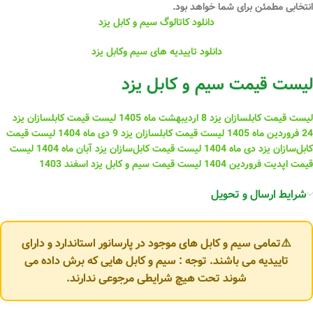
انتخابی مطمئن
برای شما خواهد بود.
دانلود کاتالوگ سیم و کابل یزد
دانلود تاییدیه های سیم وکابل یزد
لیست قیمت سیم و کابل یزد
لیست قیمت کابلسازان یزد 8 اردیبهشت ماه 1405
لیست قیمت کابلسازان یزد
24 فروردین ماه 1405
لیست قیمت کابلسازان یزد 9 دی ماه 1404
لیست قیمت
کابل‌سازان یزد دی ماه 1404
لیست قیمت کابل‌سازان یزد آبان ماه 1404
لیست
قیمت اپدیت فروردین 1404
لیست قیمت سیم و کابل یزد اسفند 1403
شرایط ارسال و تحویل
⚠️تمامی سیم و کابل های موجود در پارسانور استاندارد و دارای
تاییدیه می باشند. توجه : سیم و کابل هایی که برش داده می
شوند تحت هیچ شرایطی مرجوعی ندارند.