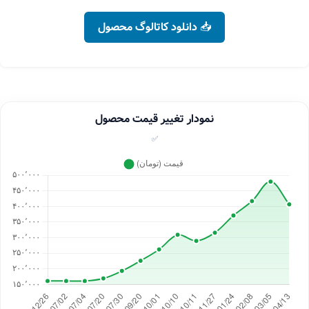
📥 دانلود کاتالوگ محصول
نمودار تغییر قیمت محصول
✅