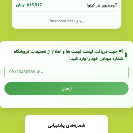
615,917 تومان
آلومینیوم هر کیلو:
مرجع :
Parsanoor.net
📢 جهت دریافت لیست قیمت ها و اطلاع از تخفیفات فروشگاه
شماره موبایل خود را وارد کنید:
ارسال
شماره‌های پشتیبانی