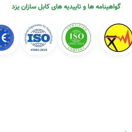
گواهینامه ها و تاییدیه های کابل سازان یزد