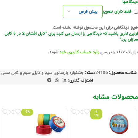
دیدگاهها
فقط دارای تصویر
هیچ دیدگاهی برای این محصول نوشته نشده است.
اولین نفری باشید که دیدگاهی را ارسال می کنید برای “کابل افشان 2 در 6 کابل
سازان یزد”
برای ثبت نقد و بررسی
وارد حساب کاربری خود
شوید.
شناسه محصول:
24106
دسته:
جشنواره پارسانور
,
سیم و کابل
,
سیم و کابل مسی
اشتراک گذاری:
محصولات مشابه
-3%
-1
1%