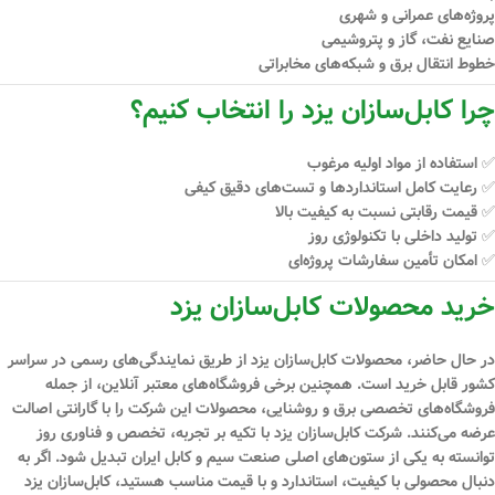
پروژه‌های عمرانی و شهری
صنایع نفت، گاز و پتروشیمی
خطوط انتقال برق و شبکه‌های مخابراتی
چرا کابل‌سازان یزد را انتخاب کنیم؟
✅ استفاده از مواد اولیه مرغوب
✅ رعایت کامل استانداردها و تست‌های دقیق کیفی
✅ قیمت رقابتی نسبت به کیفیت بالا
✅ تولید داخلی با تکنولوژی روز
✅ امکان تأمین سفارشات پروژه‌ای
خرید محصولات کابل‌سازان یزد
در حال حاضر، محصولات کابل‌سازان یزد از طریق نمایندگی‌های رسمی در سراسر
کشور قابل خرید است. همچنین برخی فروشگاه‌های معتبر آنلاین، از جمله
فروشگاه‌های تخصصی برق و روشنایی، محصولات این شرکت را با گارانتی اصالت
عرضه می‌کنند. شرکت کابل‌سازان یزد با تکیه بر
تجربه، تخصص و فناوری روز
توانسته به یکی از ستون‌های اصلی صنعت سیم و کابل ایران تبدیل شود. اگر به
دنبال محصولی با کیفیت، استاندارد و با قیمت مناسب هستید،
کابل‌سازان یزد