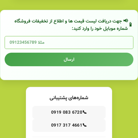
📢 جهت دریافت لیست قیمت ها و اطلاع از تخفیفات فروشگاه
شماره موبایل خود را وارد کنید:
ارسال
شماره‌های پشتیبانی
📞
0919 083 6720
📞
0917 317 4661