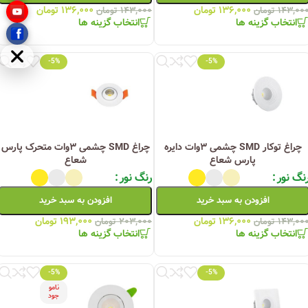
۱۳۶,۰۰۰
تومان
۱۳۶,۰۰۰
تومان
۱۴۳,۰۰
تومان
۱۴۳,۰۰۰
تومان
انتخاب گزینه ها
انتخاب گزینه ها
مخفی
-5%
-5%
چراغ توکار SMD چشمی ۳وات دایره
چراغ SMD چشمی ۳وات متحرک پارس
پارس شعاع
شعاع
نگ نور
رنگ نور
افزودن به سبد خرید
افزودن به سبد خرید
۱۳۶,۰۰۰
تومان
۱۹۳,۰۰۰
تومان
۱۴۳,۰۰
تومان
۲۰۳,۰۰۰
تومان
انتخاب گزینه ها
انتخاب گزینه ها
-5%
-5%
نامو
جود