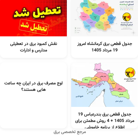
جدول قطعی برق کرمانشاه امروز
نقش کمبود برق در تعطیلی
19 مرداد 1405
مدارس و ادارات
اوج مصرف برق در ایران چه ساعت
هایی هستند؟
جدول قطعی برق بندرعباس 19
مرداد 1405 + 4 روش مطمئن برای
اطلاع از برنامه خاموشی
مرجع تخصصی برق