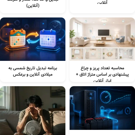
آنلاین
(آنلاین)
محاسبه تعداد پریز و چراغ
برنامه تبدیل تاریخ شمسی به
پیشنهادی بر اساس متراژ اتاق +
میلادی آنلاین و برعکس
ابزار آنلاین