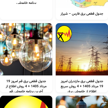
برنامه خاموشی
جدول قطعی برق فارس – شیراز
جدول قطعی برق مازندران امروز
جدول قطعی برق قم امروز 19
19 مرداد 1405 + 4 روش سریع
مرداد 1405 + 4 روش اطلاع از
اطلاع از خاموشی برق
آخرین برنامه خاموشی قم