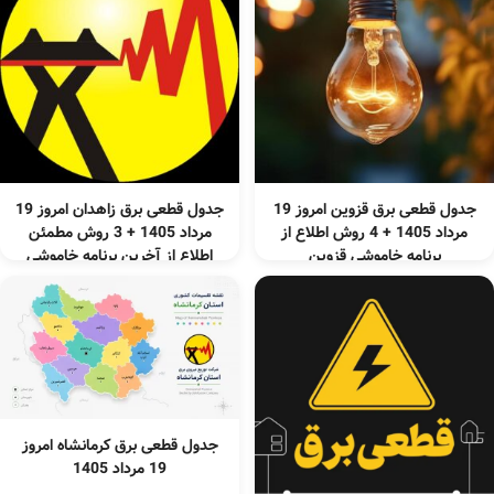
جدول قطعی برق قزوین امروز 19
جدول قطعی برق زاهدان امروز 19
مرداد 1405 + 4 روش اطلاع از
مرداد 1405 + 3 روش مطمئن
برنامه خاموشی قزوین
اطلاع از آخرین برنامه خاموشی
زاهدان
جدول قطعی برق کرمانشاه امروز
19 مرداد 1405