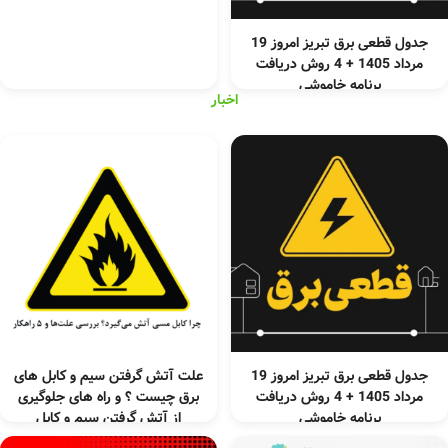
جدول قطعی برق تبریز امروز 19
مرداد 1405 + 4 روش دریافت
برنامه خاموشی
اخبار
جدول قطعی برق تبریز امروز 19
علت آتش گرفتن سیم و کابل‌ های
مرداد 1405 + 4 روش دریافت
برق چیست ؟ و راه های جلوگیری
برنامه خاموشی
از آتش گرفتن سیم و کابل