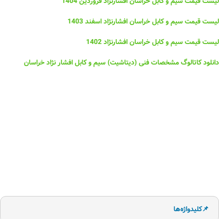
لیست قیمت سیم و کابل خراسان افشارنژاد فروردین 1404
لیست قیمت سیم و کابل خراسان افشارنژاد اسفند 1403
لیست قیمت سیم و کابل خراسان افشارنژاد 1402
دانلود کاتالوگ مشخصات فنی (دیتاشیت) سیم و کابل افشار نژاد خراسان
📌کلیدواژه‌ها