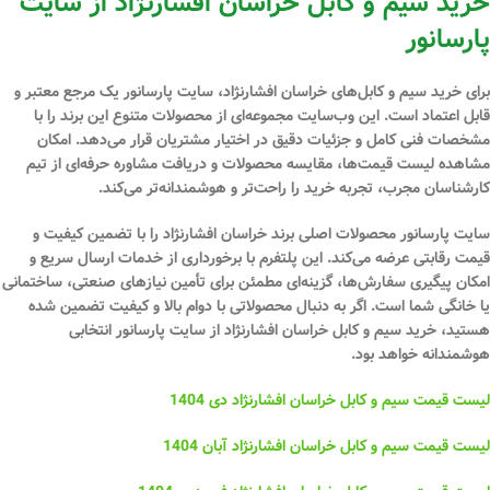
خرید سیم و کابل خراسان افشارنژاد از سایت
پارسانور
برای خرید سیم و کابل‌های خراسان افشارنژاد، سایت پارسانور یک مرجع معتبر و
قابل اعتماد است. این وب‌سایت مجموعه‌ای از محصولات متنوع این برند را با
مشخصات فنی کامل و جزئیات دقیق در اختیار مشتریان قرار می‌دهد. امکان
مشاهده لیست قیمت‌ها، مقایسه محصولات و دریافت مشاوره حرفه‌ای از تیم
کارشناسان مجرب، تجربه خرید را راحت‌تر و هوشمندانه‌تر می‌کند.
سایت پارسانور محصولات اصلی برند خراسان افشارنژاد را با تضمین کیفیت و
قیمت رقابتی عرضه می‌کند. این پلتفرم با برخورداری از خدمات ارسال سریع و
امکان پیگیری سفارش‌ها، گزینه‌ای مطمئن برای تأمین نیازهای صنعتی، ساختمانی
یا خانگی شما است. اگر به دنبال محصولاتی با دوام بالا و کیفیت تضمین شده
هستید، خرید سیم و کابل خراسان افشارنژاد از سایت پارسانور انتخابی
هوشمندانه خواهد بود.
لیست قیمت سیم و کابل خراسان افشارنژاد دی 1404
لیست قیمت سیم و کابل خراسان افشارنژاد آبان 1404