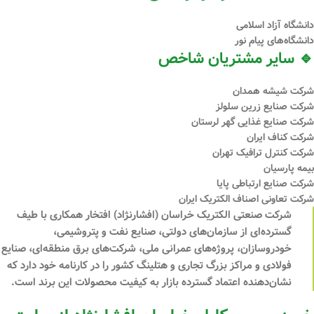
دانشگاه آزاد اسلامی
دانشگاه‌های پیام نور
🔹 سایر مشتریان شاخص
شرکت شیشه همدان
شرکت صنایع زرین سلولز
شرکت صنایع غذایی گهر لرستان
شرکت کناف ایران
شرکت کنترل ترافیک تهران
بیمه پارسیان
شرکت صنایع ارتباطی پایا
شرکت تعاونی اصناف الکتریک ایران
شرکت صنعتی الکتریک خراسان (افشارنژاد) افتخار همکاری با طیف
گسترده‌ای از سازمان‌های دولتی، صنایع نفت و پتروشیمی،
خودروسازان، پروژه‌های عمرانی ملی، شرکت‌های برق منطقه‌ای، صنایع
فولادی و مراکز بزرگ تجاری و هتلینگ کشور را در کارنامه خود دارد که
نشان‌دهنده اعتماد گسترده بازار به کیفیت محصولات این برند است.