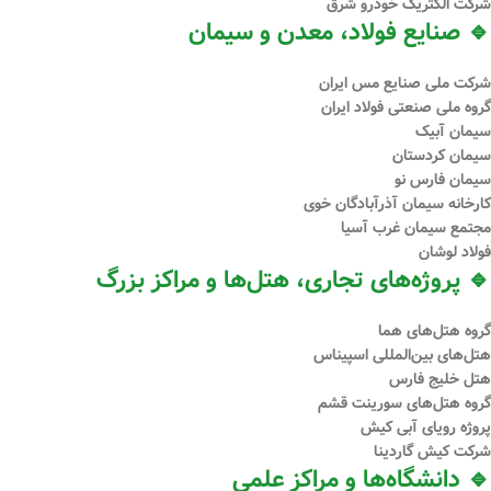
شرکت الکتریک خودرو شرق
🔹 صنایع فولاد، معدن و سیمان
شرکت ملی صنایع مس ایران
گروه ملی صنعتی فولاد ایران
سیمان آبیک
سیمان کردستان
سیمان فارس نو
کارخانه سیمان آذرآبادگان خوی
مجتمع سیمان غرب آسیا
فولاد لوشان
🔹 پروژه‌های تجاری، هتل‌ها و مراکز بزرگ
گروه هتل‌های هما
هتل‌های بین‌المللی اسپیناس
هتل خلیج فارس
گروه هتل‌های سورینت قشم
پروژه رویای آبی کیش
شرکت کیش گاردینا
🔹 دانشگاه‌ها و مراکز علمی