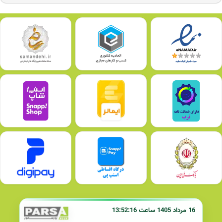
16 مرداد 1405 ساعت 13:52:16