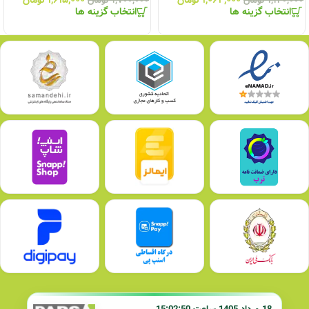
۱,۱۲۰,۰۰۰
تومان
۱,۷۰۰,۰۰۰
تومان
انتخاب گزینه ها
انتخاب گزینه ها