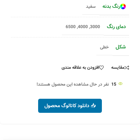
رنگ بدنه
سفید
دمای رنگ
6500
,
4000
,
3000
شکل
خطی
مقایسه
افزودن به علاقه مندی
15
نفر در حال مشاهده این محصول هستند!
📥 دانلود کاتالوگ محصول