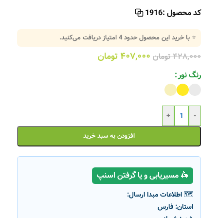
کد محصول :
1916
⭐ با خرید این محصول حدود
4
امتیاز دریافت می‌کنید.
۴۰۷,۰۰۰
تومان
۴۲۸,۰۰۰
تومان
رنگ نور
+
-
افزودن به سبد خرید
🛵 مسیریابی و یا گرفتن اسنپ
🗺️ اطلاعات مبدا ارسال:
استان:
فارس