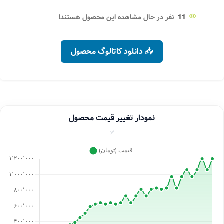
11
نفر در حال مشاهده این محصول هستند!
📥 دانلود کاتالوگ محصول
نمودار تغییر قیمت محصول
✅