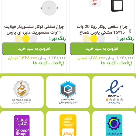
نامو
جود
چراغ سقفی روکار رونا 20 وات
چراغ سقفی توکار سنسوردار فولایت
15*15 مشکی پارس شعاع
۲۰وات سنسوریک دایره ای پارس
شعاع
رنگ نور
رنگ نور
افزودن به سبد خرید
افزودن به سبد خرید
۱,۱۷۸,۰۰۰
تومان
۱,۳۶۸,۰۰۰
تومان
۱,۲۴۰,۰۰۰
تومان
۱,۴۴۰,۰۰۰
تومان
انتخاب گزینه ها
انتخاب گزینه ها