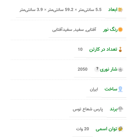
ابعاد
5.5 سانتی‌متر × 59.2 سانتی‌متر × 3.9 سانتی‌متر
رنگ نور
آفتابی
,
سفید
,
سفیدآفتابی
تعداد در کارتن
10
شار نوری
2050
ساخت
ایران
برند
پارس شعاع توس
توان اسمی
20 وات