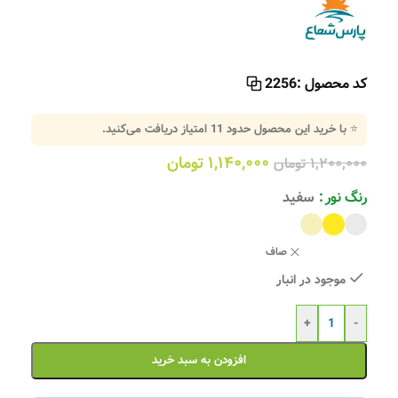
کد محصول :
2256
⭐ با خرید این محصول حدود
11
امتیاز دریافت می‌کنید.
۱,۱۴۰,۰۰۰
تومان
۱,۲۰۰,۰۰۰
تومان
رنگ نور
سفید
صاف
موجود در انبار
+
-
افزودن به سبد خرید