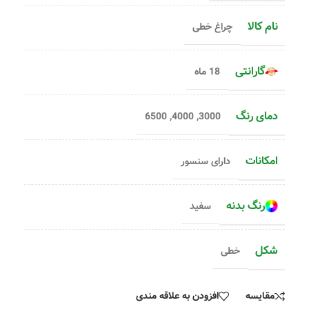
نام کالا
چراغ خطی
گارانتی
18 ماه
دمای رنگ
6500
,
4000
,
3000
امکانات
دارای سنسور
رنگ بدنه
سفید
شکل
خطی
مقایسه
افزودن به علاقه مندی