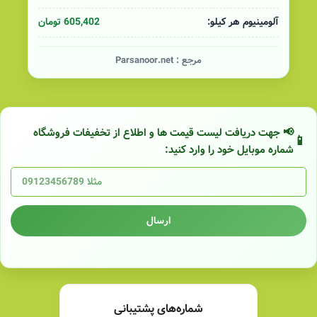
605,402 تومان
آلومینیوم هر کیلو:
مرجع :
Parsanoor.net
📢 جهت دریافت لیست قیمت ها و اطلاع از تخفیفات فروشگاه
شماره موبایل خود را وارد کنید:
ارسال
شماره‌های پشتیبانی