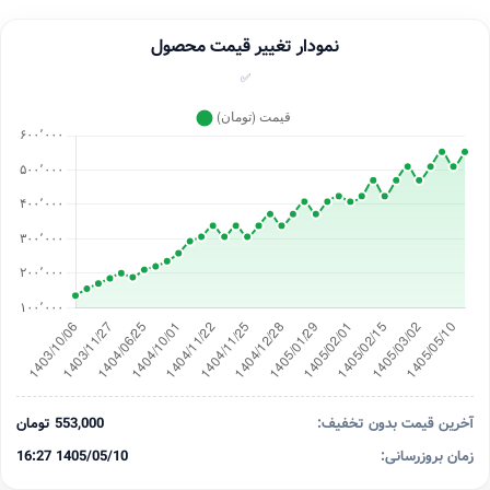
نمودار تغییر قیمت محصول
✅
آخرین قیمت بدون تخفیف:
553,000 تومان
زمان بروزرسانی:
1405/05/10 16:27