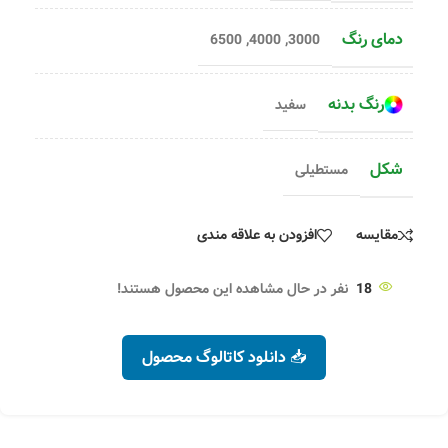
دمای رنگ
6500
,
4000
,
3000
رنگ بدنه
سفید
شکل
مستطیلی
مقایسه
افزودن به علاقه مندی
18
نفر در حال مشاهده این محصول هستند!
📥 دانلود کاتالوگ محصول