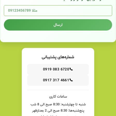
ارسال
شماره‌های پشتیبانی
📞
0919 083 6720
📞
0917 317 4661
ساعات کاری
شنبه تا چهارشنبه: 8:30 صبح الی 8 شب
پنج‌شنبه‌ها: 8:30 صبح الی 2 بعدازظهر