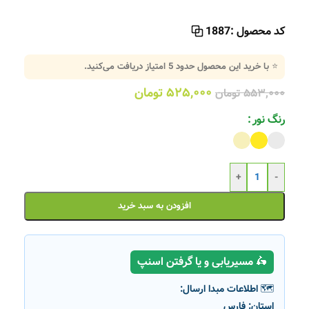
کد محصول :
1887
⭐ با خرید این محصول حدود
5
امتیاز دریافت می‌کنید.
۵۲۵,۰۰۰
تومان
۵۵۳,۰۰۰
تومان
رنگ نور
+
-
افزودن به سبد خرید
🛵 مسیریابی و یا گرفتن اسنپ
🗺️ اطلاعات مبدا ارسال:
استان:
فارس