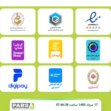
17 مرداد 1405 ساعت 07:46:38