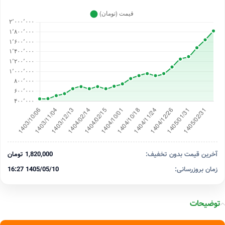
آخرین قیمت بدون تخفیف:
1,820,000 تومان
زمان بروزرسانی:
1405/05/10 16:27
توضیحات