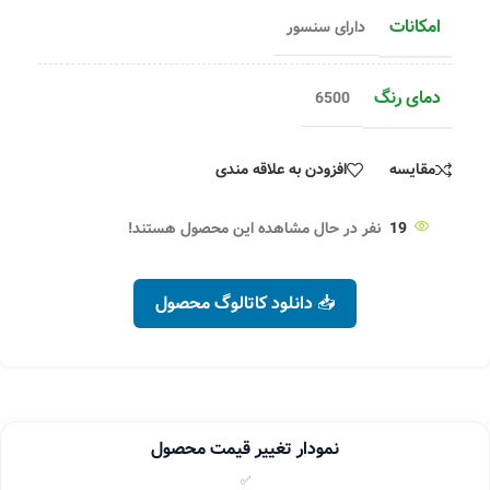
امکانات
دارای سنسور
دمای رنگ
6500
مقایسه
افزودن به علاقه مندی
19
نفر در حال مشاهده این محصول هستند!
📥 دانلود کاتالوگ محصول
نمودار تغییر قیمت محصول
✅