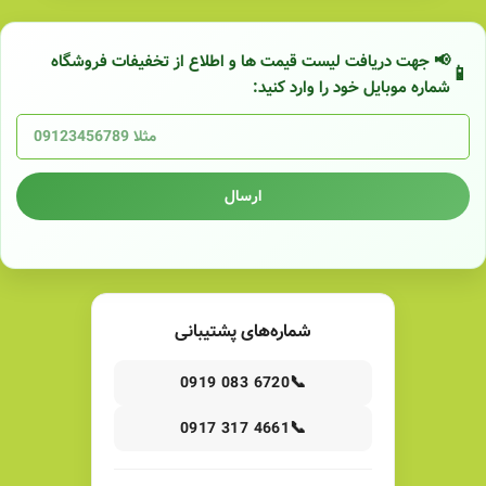
📢 جهت دریافت لیست قیمت ها و اطلاع از تخفیفات فروشگاه
شماره موبایل خود را وارد کنید:
ارسال
شماره‌های پشتیبانی
📞
0919 083 6720
📞
0917 317 4661