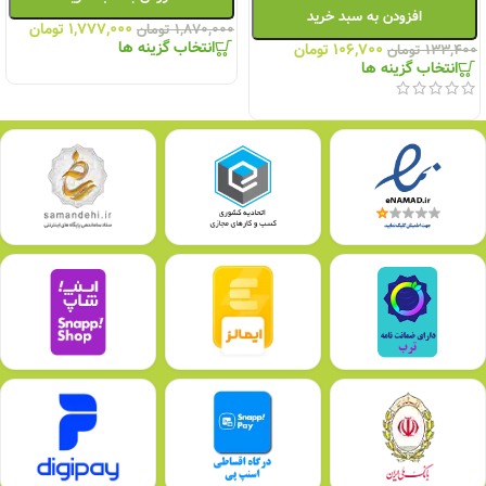
افزودن به سبد خرید
۱,۷۷۷,۰۰۰
تومان
۱,۸۷۰,۰۰۰
تومان
انتخاب گزینه ها
۱۰۶,۷۰۰
تومان
۱۳۳,۴۰۰
تومان
انتخاب گزینه ها