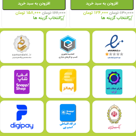
افزودن به سبد خرید
افزودن به سبد خرید
۱۲۴,۰۰۰
تومان
۱۵۸,۰۰۰
تومان
۱۳۰,۰۰۰
تومان
۱۶۶,۰۰۰
تومان
انتخاب گزینه ها
انتخاب گزینه ها