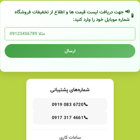
📢 جهت دریافت لیست قیمت ها و اطلاع از تخفیفات فروشگاه
شماره موبایل خود را وارد کنید:
ارسال
شماره‌های پشتیبانی
📞
0919 083 6720
📞
0917 317 4661
ساعات کاری