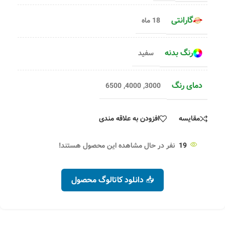
گارانتی
18 ماه
رنگ بدنه
سفید
دمای رنگ
6500
,
4000
,
3000
مقایسه
افزودن به علاقه مندی
19
نفر در حال مشاهده این محصول هستند!
📥 دانلود کاتالوگ محصول