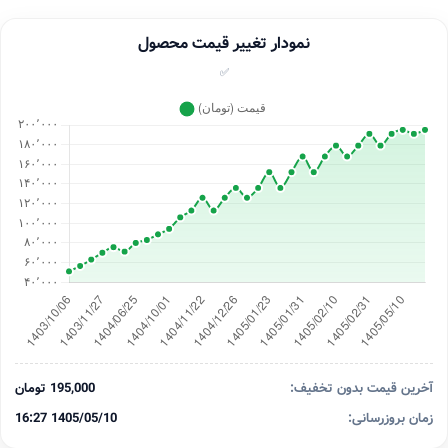
نمودار تغییر قیمت محصول
✅
آخرین قیمت بدون تخفیف:
195,000 تومان
زمان بروزرسانی:
1405/05/10 16:27