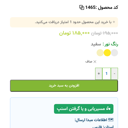
کد محصول :
1465
⭐ با خرید این محصول حدود
1
امتیاز دریافت می‌کنید.
۱۸۵,۰۰۰
تومان
۱۹۵,۰۰۰
تومان
رنگ نور
سفید
صاف
+
-
افزودن به سبد خرید
🛵 مسیریابی و یا گرفتن اسنپ
🗺️ اطلاعات مبدا ارسال:
استان:
فارس