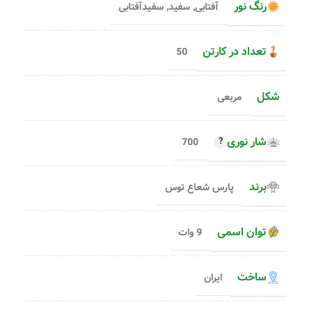
رنگ نور
آفتابی
,
سفید
,
سفیدآفتابی
تعداد در کارتن
50
شکل
مربعی
شار نوری
700
برند
پارس شعاع توس
توان اسمی
9 وات
ساخت
ایران