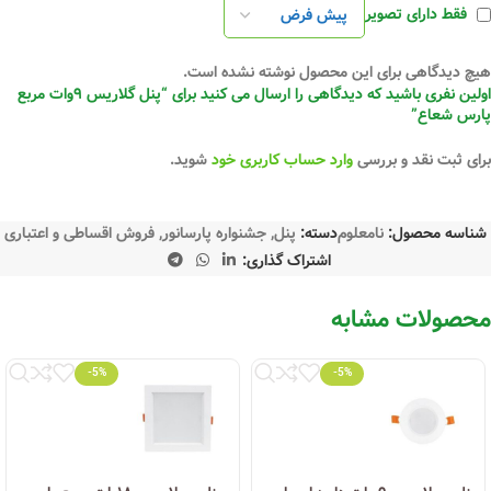
فقط دارای تصویر
هیچ دیدگاهی برای این محصول نوشته نشده است.
اولین نفری باشید که دیدگاهی را ارسال می کنید برای “پنل گلاریس ۹وات مربع
پارس شعاع”
برای ثبت نقد و بررسی
وارد حساب کاربری خود
شوید.
شناسه محصول:
نامعلوم
دسته:
پنل
,
جشنواره پارسانور
,
فروش اقساطی و اعتباری
اشتراک گذاری:
محصولات مشابه
-5%
-5%