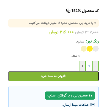
کد محصول :
1529
⭐ با خرید این محصول حدود
2
امتیاز دریافت می‌کنید.
۲۱۶,۰۰۰
تومان
۲۲۷,۰۰۰
تومان
رنگ نور
سفید
صاف
+
-
افزودن به سبد خرید
🛵 مسیریابی و یا گرفتن اسنپ
🗺️ اطلاعات مبدا ارسال: