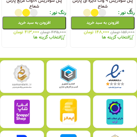
پنل سولاریس ۹ وات دایره ای پارس
پنل سولاریس ۱۸وات مربع پارس
شعاع
شعاع
رنگ نور
رنگ نور
افزودن به سبد خرید
افزودن به سبد خرید
۱۴۸,۰۰۰
تومان
۴۱۳,۰۰۰
تومان
۱۵۶,۰۰۰
تومان
۴۳۵,۰۰۰
تومان
انتخاب گزینه ها
انتخاب گزینه ها