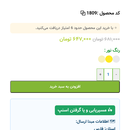
کد محصول :
1809
⭐ با خرید این محصول حدود
6
امتیاز دریافت می‌کنید.
۶۴۷,۰۰۰
تومان
۶۸۱,۰۰۰
تومان
رنگ نور
+
-
افزودن به سبد خرید
🛵 مسیریابی و یا گرفتن اسنپ
🗺️ اطلاعات مبدا ارسال:
استان:
فارس