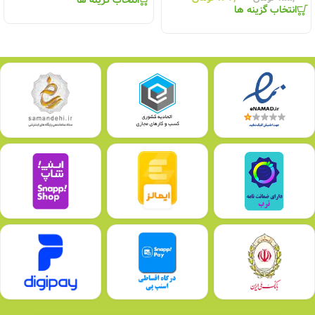
انتخاب گزینه ها
انتخاب گزینه ها