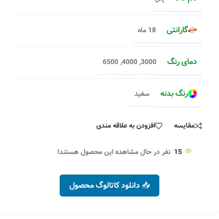
گارانتی
18 ماه
دمای رنگ
6500
,
4000
,
3000
رنگ بدنه
سفید
مقایسه
افزودن به علاقه مندی
15
نفر در حال مشاهده این محصول هستند!
📥 دانلود کاتالوگ محصول