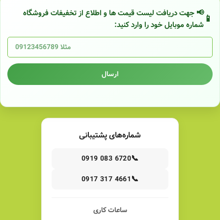
📢 جهت دریافت لیست قیمت ها و اطلاع از تخفیفات فروشگاه
شماره موبایل خود را وارد کنید:
ارسال
شماره‌های پشتیبانی
📞
0919 083 6720
📞
0917 317 4661
ساعات کاری