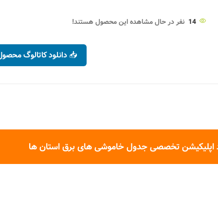
14
نفر در حال مشاهده این محصول هستند!
📥 دانلود کاتالوگ محصول
 اپلیکیشن تخصصی جدول خاموشی های برق استان ها