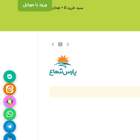
ورود با موبایل
سبد خرید
0
۰
تومان