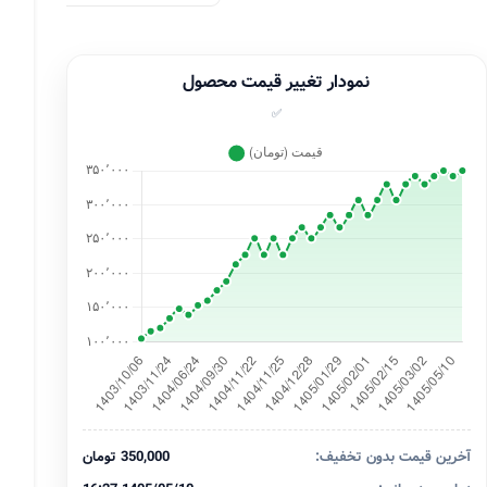
نمودار تغییر قیمت محصول
✅
آخرین قیمت بدون تخفیف:
350,000 تومان