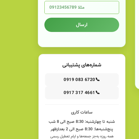
ارسال
شماره‌های پشتیبانی
📞
0919 083 6720
📞
0917 317 4661
ساعات کاری
شنبه تا چهارشنبه: 8:30 صبح الی 8 شب
پنج‌شنبه‌ها: 8:30 صبح الی 2 بعدازظهر
همه روزه به‌جز جمعه‌ها و ایام تعطیل رسمی