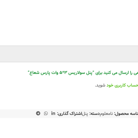
سال می کنید برای “پنل سولاریس ۳*۵ وات پارس شعاع”
حساب کاربری خود
شوید.
اسه محصول:
نامعلوم
دسته:
پنل
اشتراک گذاری: