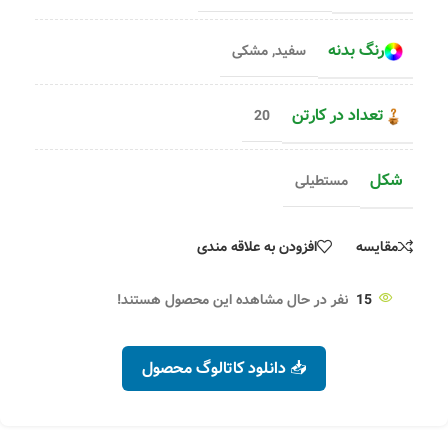
رنگ بدنه
سفید
,
مشکی
تعداد در کارتن
20
شکل
مستطیلی
مقایسه
افزودن به علاقه مندی
15
نفر در حال مشاهده این محصول هستند!
📥 دانلود کاتالوگ محصول