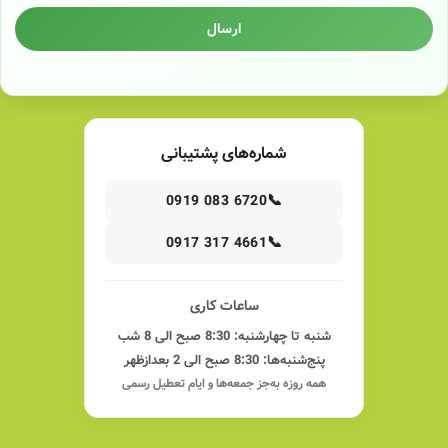
ارسال
شماره‌های پشتیبانی
📞
0919 083 6720
📞
0917 317 4661
ساعات کاری
شنبه تا چهارشنبه: 8:30 صبح الی 8 شب
پنج‌شنبه‌ها: 8:30 صبح الی 2 بعدازظهر
همه روزه به‌جز جمعه‌ها و ایام تعطیل رسمی