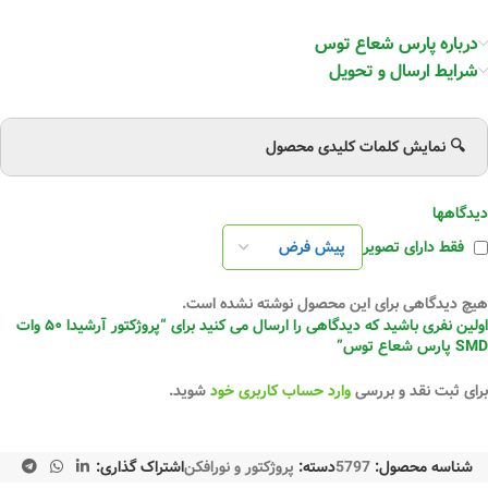
درباره پارس شعاع توس
شرایط ارسال و تحویل
🔍 نمایش کلمات کلیدی محصول
دیدگاهها
فقط دارای تصویر
هیچ دیدگاهی برای این محصول نوشته نشده است.
اولین نفری باشید که دیدگاهی را ارسال می کنید برای “پروژکتور آرشیدا ۵۰ وات
SMD پارس شعاع توس”
برای ثبت نقد و بررسی
وارد حساب کاربری خود
شوید.
شناسه محصول:
5797
دسته:
پروژکتور و نورافکن
اشتراک گذاری: