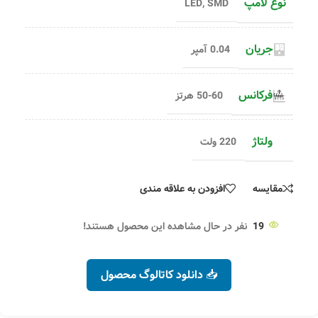
نوع لامپ
LED
,
SMD
جریان
0.04 آمپر
فرکانس
50-60 هرتز
ولتاژ
220 ولت
مقایسه
افزودن به علاقه مندی
19
نفر در حال مشاهده این محصول هستند!
📥 دانلود کاتالوگ محصول