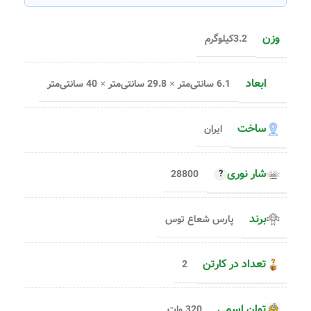
وزن
3.2کیلوگرم
ابعاد
6.1 سانتی‌متر × 29.8 سانتی‌متر × 40 سانتی‌متر
ساخت
ایران
شار نوری
28800
برند
پارس شعاع توس
تعداد در کارتن
2
توان اسمی
320 وات