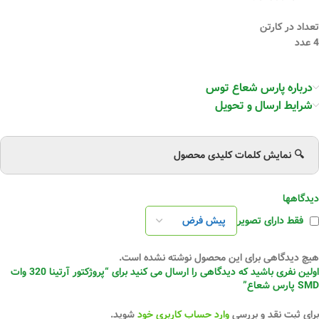
تعداد در کارتن
4 عدد
درباره پارس شعاع توس
شرایط ارسال و تحویل
🔍 نمایش کلمات کلیدی محصول
دیدگاهها
فقط دارای تصویر
هیچ دیدگاهی برای این محصول نوشته نشده است.
اولین نفری باشید که دیدگاهی را ارسال می کنید برای “پروژکتور آرتینا 320 وات
SMD پارس شعاع”
برای ثبت نقد و بررسی
وارد حساب کاربری خود
شوید.