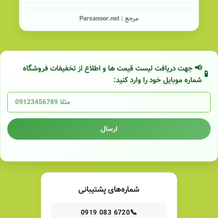
مرجع :
Parsanoor.net
📢 جهت دریافت لیست قیمت ها و اطلاع از تخفیفات فروشگاه
شماره موبایل خود را وارد کنید:
ارسال
شماره‌های پشتیبانی
📞
0919 083 6720