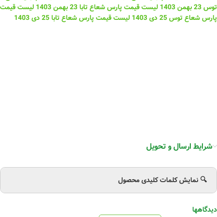
توس 23 بهمن 1403
لیست قیمت پارس شعاع تابا 23 بهمن 1403
لیست قیمت
پارس شعاع توس 25 دی 1403
لیست قیمت پارس شعاع تابا 25 دی 1403
شرایط ارسال و تحویل
🔍 نمایش کلمات کلیدی محصول
دیدگاهها