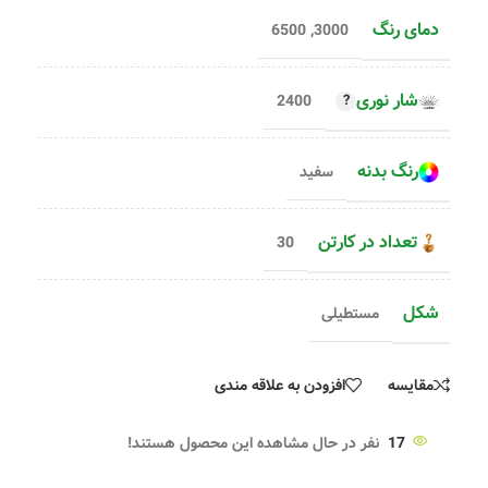
دمای رنگ
6500
,
3000
شار نوری
2400
رنگ بدنه
سفید
تعداد در کارتن
30
شکل
مستطیلی
مقایسه
افزودن به علاقه مندی
17
نفر در حال مشاهده این محصول هستند!