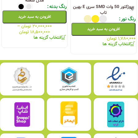
مدل شعله
رنگ بدنه
پروژکتور 50 وات SMD سری E بهین
تاب
افزودن به سبد خرید
رنگ نور
۲۰,۰۰۰,۰۰۰
تومان
–
افزودن به سبد خرید
۱۸,۵۰۰,۰۰۰
تومان
انتخاب گزینه ها
۱,۷۸۰,۰۰۰
تومان
انتخاب گزینه ها