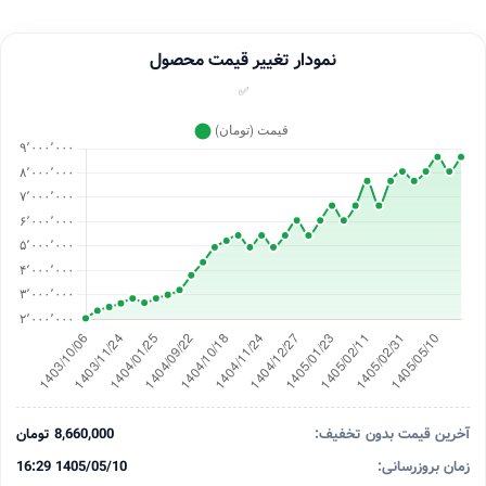
نمودار تغییر قیمت محصول
✅
آخرین قیمت بدون تخفیف:
8,660,000 تومان
زمان بروزرسانی:
1405/05/10 16:29