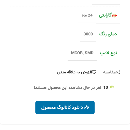
گارانتی
24 ماه
دمای رنگ
3000
نوع لامپ
MCOB
,
SMD
مقایسه
افزودن به علاقه مندی
10
نفر در حال مشاهده این محصول هستند!
📥 دانلود کاتالوگ محصول