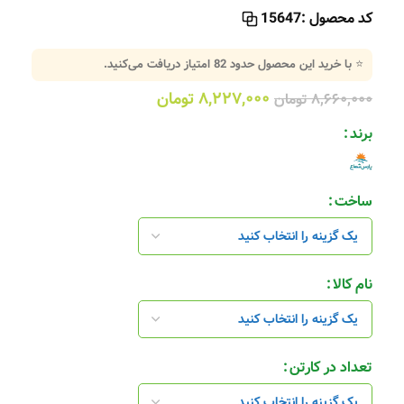
کد محصول :
15647
⭐ با خرید این محصول حدود
82
امتیاز دریافت می‌کنید.
۸,۲۲۷,۰۰۰
تومان
۸,۶۶۰,۰۰۰
تومان
برند
ساخت
نام کالا
تعداد در کارتن