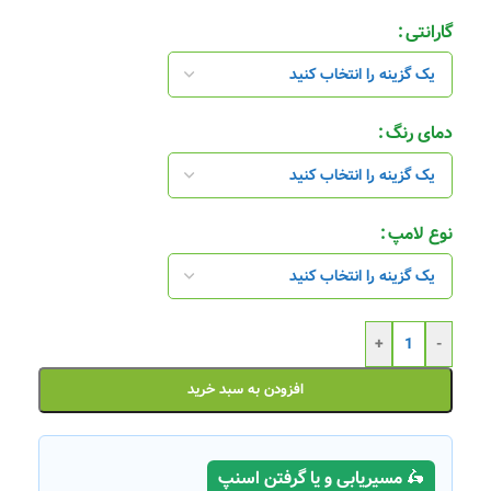
گارانتی
دمای رنگ
نوع لامپ
+
-
افزودن به سبد خرید
🛵 مسیریابی و یا گرفتن اسنپ