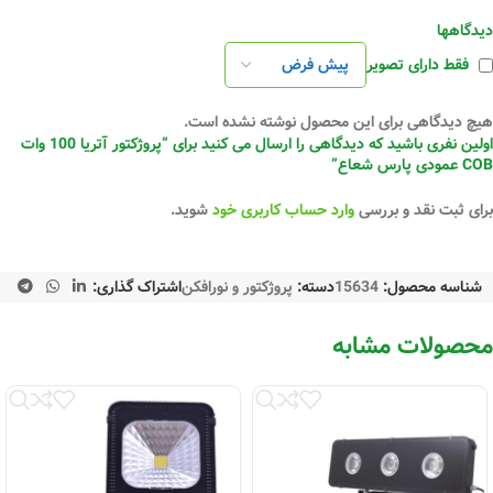
دیدگاهها
فقط دارای تصویر
هیچ دیدگاهی برای این محصول نوشته نشده است.
اولین نفری باشید که دیدگاهی را ارسال می کنید برای “پروژکتور آتریا 100 وات
COB عمودی پارس شعاع”
برای ثبت نقد و بررسی
وارد حساب کاربری خود
شوید.
شناسه محصول:
15634
دسته:
پروژکتور و نورافکن
اشتراک گذاری:
محصولات مشابه