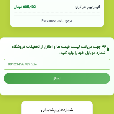
605,402 تومان
آلومینیوم هر کیلو:
مرجع :
Parsanoor.net
📢 جهت دریافت لیست قیمت ها و اطلاع از تخفیفات فروشگاه
شماره موبایل خود را وارد کنید:
ارسال
شماره‌های پشتیبانی