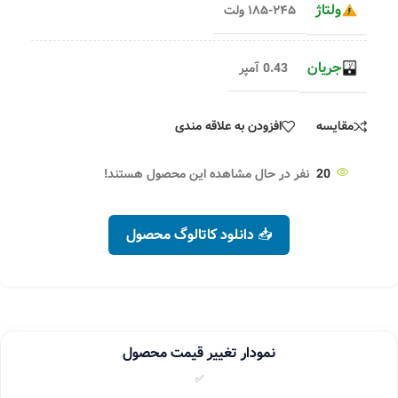
ولتاژ
۱۸۵-۲۴۵ ولت
جریان
0.43 آمپر
مقایسه
افزودن به علاقه مندی
20
نفر در حال مشاهده این محصول هستند!
📥 دانلود کاتالوگ محصول
نمودار تغییر قیمت محصول
✅