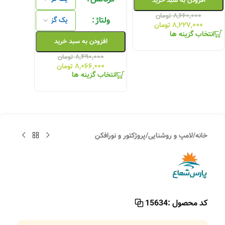
افزودن به سبد خرید
۸,۶۶۰,۰۰۰
تومان
ولتاژ
۸,۲۲۷,۰۰۰
تومان
انتخاب گزینه ها
افزودن به سبد خرید
۸,۴۹۰,۰۰۰
تومان
۸,۰۶۶,۰۰۰
تومان
انتخاب گزینه ها
خانه
/
لامپ و روشنایی
/
پروژکتور و نورافکن
کد محصول :
15634