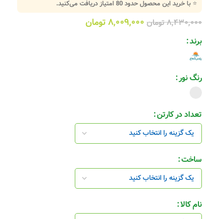
⭐ با خرید این محصول حدود
80
امتیاز دریافت می‌کنید.
۸,۰۰۹,۰۰۰
تومان
۸,۴۳۰,۰۰۰
تومان
برند
رنگ نور
تعداد در کارتن
ساخت
نام کالا