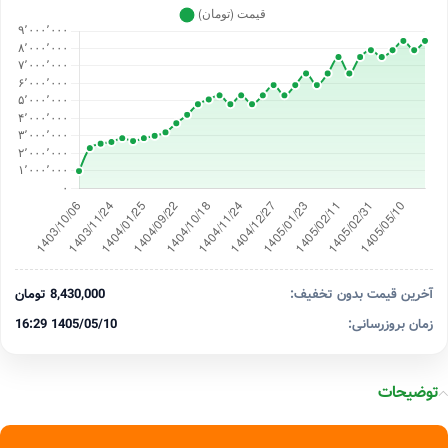
آخرین قیمت بدون تخفیف:
8,430,000 تومان
زمان بروزرسانی:
1405/05/10 16:29
توضیحات