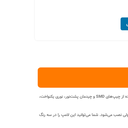
ه از
چیپ‌های SMD
و چیدمان پشت‌نور، نوری یکنواخت،
لی نصب می‌شود. شما می‌توانید این لامپ را در سه رنگ