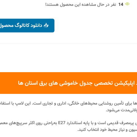
14
نفر در حال مشاهده این محصول هستند!
📥 دانلود کاتالوگ محصول
 اپلیکیشن تخصصی جدول خاموشی های برق استان ها
ها برای تأمین روشنایی محیط‌های خانگی، اداری و تجاری است. این لامپ با استفاد
لانی‌مدت می‌شود.
E27
به‌راحتی روی اکثر سرپیچ‌های معمو
یون و نیاز محیط خود انتخاب کنید.