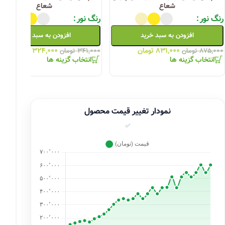
شعاع
شعاع
رنگ نور
رنگ نور
افزودن به سبد خرید
افزودن به سبد خرید
۸۳۱,۰۰۰
تومان
۳۲۴,۰۰۰
تومان
۸۷۵,۰۰۰
تومان
۳۴۱,۰۰۰
تومان
انتخاب گزینه ها
انتخاب گزینه ها
نمودار تغییر قیمت محصول
✅