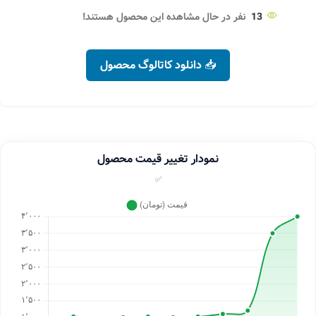
13
نفر در حال مشاهده این محصول هستند!
📥 دانلود کاتالوگ محصول
نمودار تغییر قیمت محصول
✅