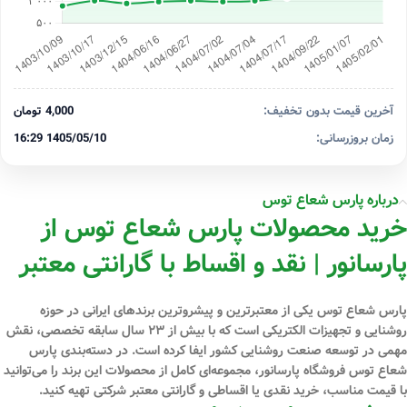
آخرین قیمت بدون تخفیف:
4,000 تومان
زمان بروزرسانی:
1405/05/10 16:29
درباره پارس شعاع توس
خرید محصولات پارس شعاع توس از
پارسانور | نقد و اقساط با گارانتی معتبر
پارس شعاع توس
یکی از معتبرترین و پیشروترین برندهای ایرانی در حوزه
روشنایی و تجهیزات الکتریکی است که با بیش از
۲۳ سال سابقه تخصصی
، نقش
مهمی در توسعه صنعت روشنایی کشور ایفا کرده است. در دسته‌بندی پارس
شعاع توس فروشگاه
پارسانور
، مجموعه‌ای کامل از محصولات این برند را می‌توانید
با
قیمت مناسب، خرید نقدی یا اقساطی و گارانتی معتبر شرکتی
تهیه کنید.