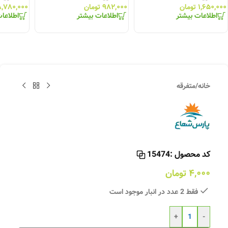
۱,۶۵۰,۰۰۰
تومان
۹۸۲,۰۰۰
تومان
۸,۷۸۰,۰۰۰
اطلاعات بیشتر
اطلاعات بیشتر
اطلاعا
خانه
/
متفرقه
کد محصول :
15474
۴,۰۰۰
تومان
فقط 2 عدد در انبار موجود است
+
-