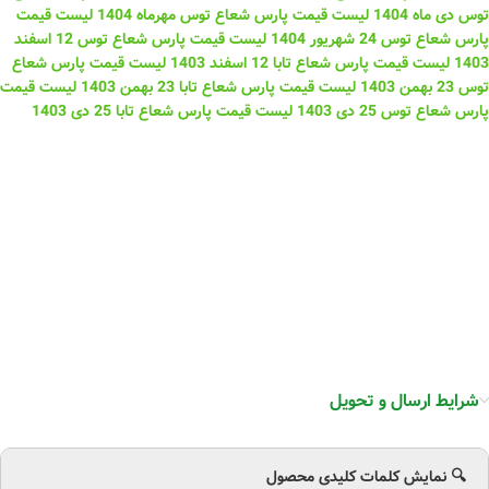
توس دی ماه 1404
لیست قیمت پارس شعاع توس مهرماه 1404
لیست قیمت
پارس شعاع توس 24 شهریور 1404
لیست قیمت پارس شعاع توس 12 اسفند
1403
لیست قیمت پارس شعاع تابا 12 اسفند 1403
لیست قیمت پارس شعاع
توس 23 بهمن 1403
لیست قیمت پارس شعاع تابا 23 بهمن 1403
لیست قیمت
پارس شعاع توس 25 دی 1403
لیست قیمت پارس شعاع تابا 25 دی 1403
شرایط ارسال و تحویل
🔍 نمایش کلمات کلیدی محصول