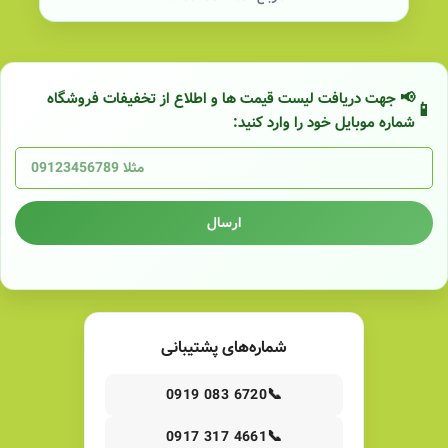
📢 جهت دریافت لیست قیمت ها و اطلاع از تخفیفات فروشگاه
شماره موبایل خود را وارد کنید:
ارسال
شماره‌های پشتیبانی
📞
0919 083 6720
📞
0917 317 4661