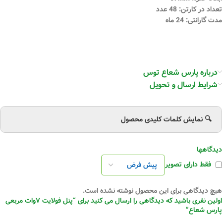
تعداد در کارتن: 48 عدد
مدت گارانتی: 24 ماه
درباره پارس شعاع توس
شرایط ارسال و تحویل
🔍 نمایش کلمات کلیدی محصول
دیدگاهها
فقط دارای تصویر
هیچ دیدگاهی برای این محصول نوشته نشده است.
اولین نفری باشید که دیدگاهی را ارسال می کنید برای “پنل فولایت ۷وات مربعی
پارس شعاع”