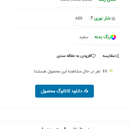
شار نوری
650
رنگ بدنه
سفید
مقایسه
افزودن به علاقه مندی
11
نفر در حال مشاهده این محصول هستند!
📥 دانلود کاتالوگ محصول