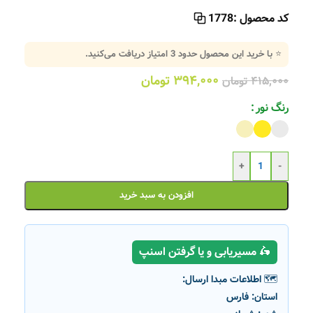
کد محصول :
1778
⭐ با خرید این محصول حدود
3
امتیاز دریافت می‌کنید.
۳۹۴,۰۰۰
تومان
۴۱۵,۰۰۰
تومان
رنگ نور
+
-
افزودن به سبد خرید
🛵 مسیریابی و یا گرفتن اسنپ
🗺️ اطلاعات مبدا ارسال:
استان:
فارس