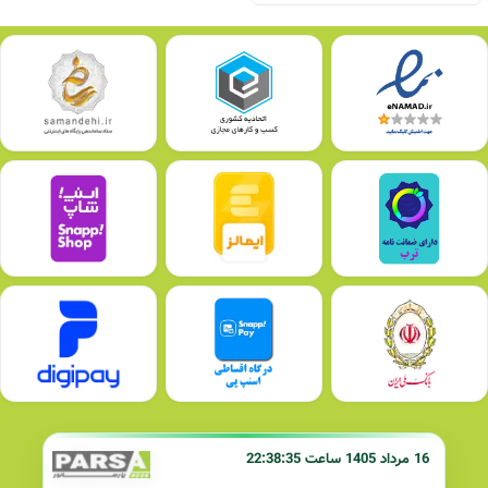
16 مرداد 1405 ساعت 22:38:35