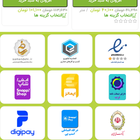
افزودن به سبد خرید
افزودن به سبد خرید
۴۰,۱۰۰
تومان
متر
۱۰۱,۱۰۰
تومان
۴۱,۲۹۰
تومان
۱۱۳,۶۳۰
تومان
انتخاب گزینه ها
انتخاب گزینه ها