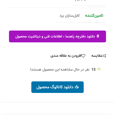
تامین‌کننده
کابل‌سازان یزد
📄 دانلود دفترچه راهنما ، اطلاعات فنی و دیتاشیت محصول
مقایسه
افزودن به علاقه مندی
13
نفر در حال مشاهده این محصول هستند!
📥 دانلود کاتالوگ محصول