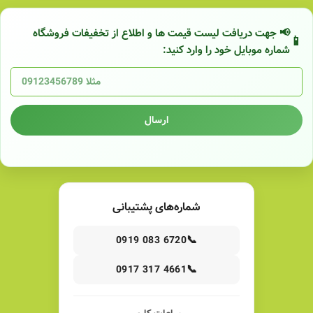
📢 جهت دریافت لیست قیمت ها و اطلاع از تخفیفات فروشگاه
شماره موبایل خود را وارد کنید:
ارسال
شماره‌های پشتیبانی
📞
0919 083 6720
📞
0917 317 4661