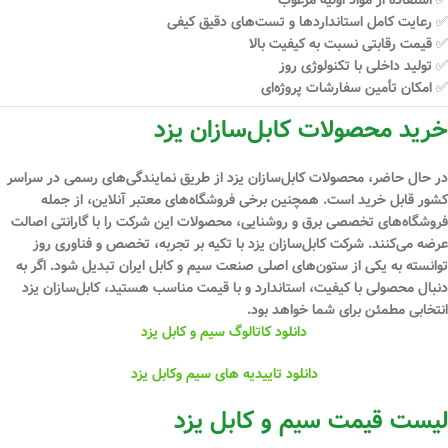
✅ رعایت کامل استانداردها و تست‌های دقیق کیفی
✅ قیمت رقابتی نسبت به کیفیت بالا
✅ تولید داخلی با تکنولوژی روز
✅ امکان تأمین سفارشات پروژه‌ای
خرید محصولات کابل‌سازان یزد
در حال حاضر، محصولات کابل‌سازان یزد از طریق نمایندگی‌های رسمی در سراسر
کشور قابل خرید است. همچنین برخی فروشگاه‌های معتبر آنلاین، از جمله
فروشگاه‌های تخصصی برق و روشنایی، محصولات این شرکت را با گارانتی اصالت
عرضه می‌کنند. شرکت کابل‌سازان یزد با تکیه بر
تجربه، تخصص و فناوری روز
توانسته به یکی از ستون‌های اصلی صنعت سیم و کابل ایران تبدیل شود. اگر به
دنبال محصولی با کیفیت، استاندارد و با قیمت مناسب هستید،
کابل‌سازان یزد
انتخابی مطمئن
برای شما خواهد بود.
دانلود کاتالوگ سیم و کابل یزد
دانلود تاییدیه های سیم وکابل یزد
لیست قیمت سیم و کابل یزد