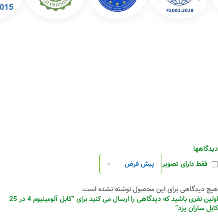
دیدگاهها
فقط دارای تصویر
هیچ دیدگاهی برای این محصول نوشته نشده است.
اولین نفری باشید که دیدگاهی را ارسال می کنید برای “کابل آلومینیوم 4 در 25
کابل سازان یزد”