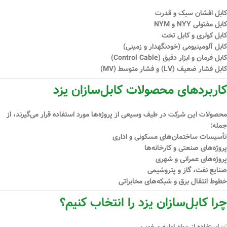
کابل افشان سبک و قدرت
کابل مفتولی NYY و NYM
کابل کولری و کابل تخت
کابل آلومینیومی (خودنگهدار و زمینی)
کابل فرمان و ابزار دقیق (Control Cable)
کابل فشار ضعیف (LV) و فشار متوسط (MV)
کاربردهای محصولات کابل‌سازان یزد
محصولات این شرکت در طیف وسیعی از پروژه‌ها مورد استفاده قرار می‌گیرند، از
جمله:
تأسیسات ساختمان‌های مسکونی و اداری
پروژه‌های صنعتی و کارخانه‌ها
پروژه‌های عمرانی و شهری
صنایع نفت، گاز و پتروشیمی
خطوط انتقال برق و شبکه‌های مخابراتی
چرا کابل‌سازان یزد را انتخاب کنیم؟
✅ استفاده از مواد اولیه مرغوب