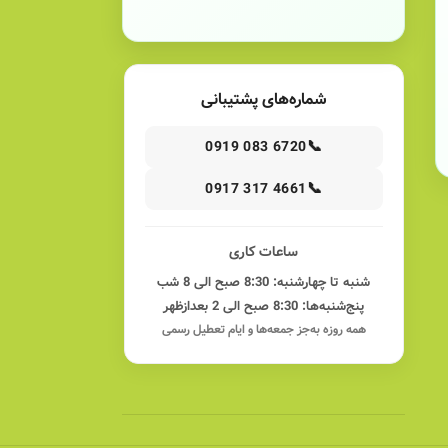
شماره‌های پشتیبانی
📞
0919 083 6720
📞
0917 317 4661
ساعات کاری
شنبه تا چهارشنبه: 8:30 صبح الی 8 شب
پنج‌شنبه‌ها: 8:30 صبح الی 2 بعدازظهر
همه روزه به‌جز جمعه‌ها و ایام تعطیل رسمی