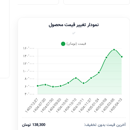
نمودار تغییر قیمت محصول
✅
آخرین قیمت بدون تخفیف:
138,300 تومان