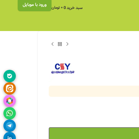
ورود با موبایل
سبد خرید
0
۰
تومان