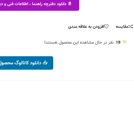
📄 دانلود دفترچه راهنما ، اطلاعات فنی و
مقایسه
افزودن به علاقه مندی
18
نفر در حال مشاهده این محصول هستند!
📥 دانلود کاتالوگ محصول