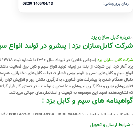
زمان بروزرسانی:
1405/04/13 08:39
درباره کابل سازان یزد
شرکت کابل‌سازان یزد | پیشرو در تولید انواع سی
شرکت کابل سازان یزد
یزد آغاز کرد. این شرکت از ابتدا در زمینه تولید انواع سیم و کابل برق فعالیت دا
دنبال همگام شدن با پیشرفت‌های فناوری، به‌کارگیری دانش روز و افزایش توان رقابت
فناوری‌های نوین و به‌کارگیری نیروهای متخصص و توانمند، در دستور کار قرار گرفت
که نشان‌دهنده تعهد این مجموعه به کیفیت و استانداردهای جهانی می‌باشد.
گواهینامه های سیم و کابل یزد :
ISO45001:2018) گواهینامه استاندارد اروپا ( CE ) گواهی نامه ECO-FRIENDLY
شرایط ارسال و تحویل