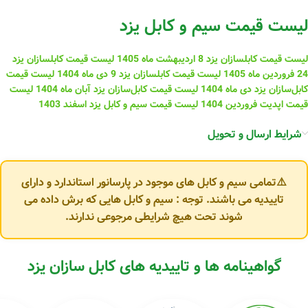
لیست قیمت سیم و کابل یزد
لیست قیمت کابلسازان یزد 8 اردیبهشت ماه 1405
لیست قیمت کابلسازان یزد
24 فروردین ماه 1405
لیست قیمت کابلسازان یزد 9 دی ماه 1404
لیست قیمت
کابل‌سازان یزد دی ماه 1404
لیست قیمت کابل‌سازان یزد آبان ماه 1404
لیست
قیمت اپدیت فروردین 1404
لیست قیمت سیم و کابل یزد اسفند 1403
شرایط ارسال و تحویل
⚠️تمامی سیم و کابل های موجود در پارسانور استاندارد و دارای
تاییدیه می باشند. توجه : سیم و کابل هایی که برش داده می
شوند تحت هیچ شرایطی مرجوعی ندارند.
گواهینامه ها و تاییدیه های کابل سازان یزد