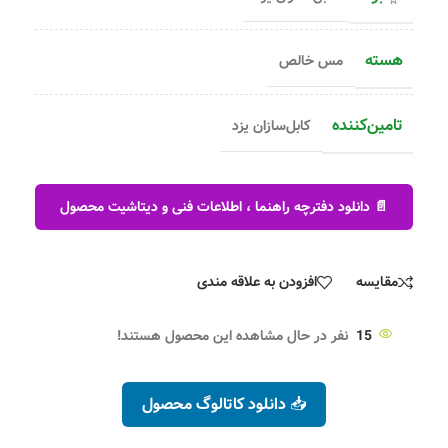
هسته
مس خالص
تامین‌کننده
کابل‌سازان یزد
📄 دانلود دفترچه راهنما ، اطلاعات فنی و دیتاشیت محصول
مقایسه
افزودن به علاقه مندی
15
نفر در حال مشاهده این محصول هستند!
📥 دانلود کاتالوگ محصول