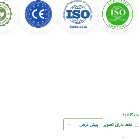
دیدگاهها
فقط دارای تصویر