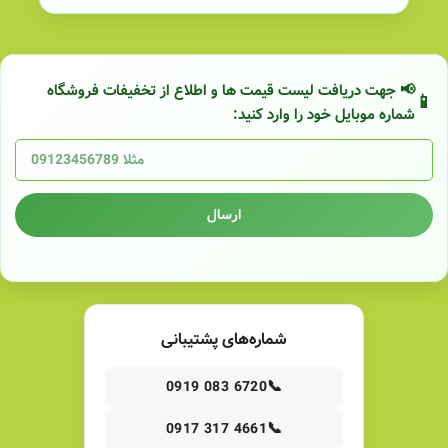
📢 جهت دریافت لیست قیمت ها و اطلاع از تخفیفات فروشگاه
شماره موبایل خود را وارد کنید:
ارسال
شماره‌های پشتیبانی
📞
0919 083 6720
📞
0917 317 4661