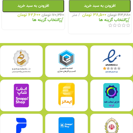
افزودن به سبد خرید
افزودن به سبد خرید
۳۸,۵۰۰
تومان
متر
۶۲,۶۰۰
تومان
۴۳,۲۸۰
تومان
۷۰,۳۶۰
تومان
انتخاب گزینه ها
انتخاب گزینه ها