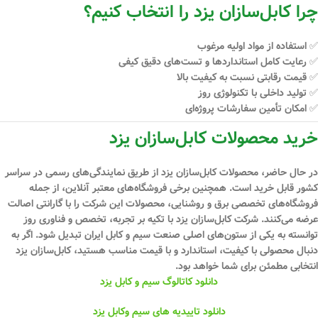
چرا کابل‌سازان یزد را انتخاب کنیم؟
✅ استفاده از مواد اولیه مرغوب
✅ رعایت کامل استانداردها و تست‌های دقیق کیفی
✅ قیمت رقابتی نسبت به کیفیت بالا
✅ تولید داخلی با تکنولوژی روز
✅ امکان تأمین سفارشات پروژه‌ای
خرید محصولات کابل‌سازان یزد
در حال حاضر، محصولات کابل‌سازان یزد از طریق نمایندگی‌های رسمی در سراسر
کشور قابل خرید است. همچنین برخی فروشگاه‌های معتبر آنلاین، از جمله
فروشگاه‌های تخصصی برق و روشنایی، محصولات این شرکت را با گارانتی اصالت
عرضه می‌کنند. شرکت کابل‌سازان یزد با تکیه بر
تجربه، تخصص و فناوری روز
توانسته به یکی از ستون‌های اصلی صنعت سیم و کابل ایران تبدیل شود. اگر به
دنبال محصولی با کیفیت، استاندارد و با قیمت مناسب هستید،
کابل‌سازان یزد
انتخابی مطمئن
برای شما خواهد بود.
دانلود کاتالوگ سیم و کابل یزد
دانلود تاییدیه های سیم وکابل یزد