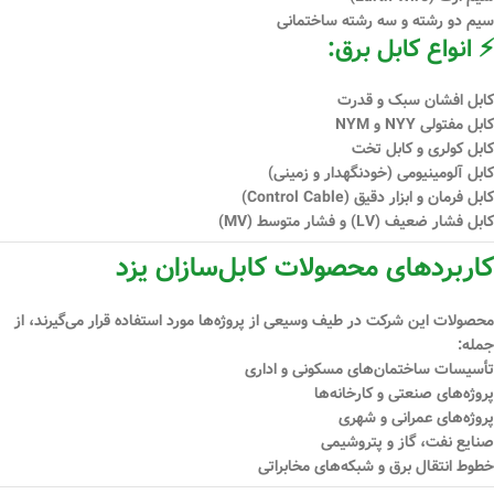
سیم دو رشته و سه رشته ساختمانی
⚡ انواع کابل برق:
کابل افشان سبک و قدرت
کابل مفتولی NYY و NYM
کابل کولری و کابل تخت
کابل آلومینیومی (خودنگهدار و زمینی)
کابل فرمان و ابزار دقیق (Control Cable)
کابل فشار ضعیف (LV) و فشار متوسط (MV)
کاربردهای محصولات کابل‌سازان یزد
محصولات این شرکت در طیف وسیعی از پروژه‌ها مورد استفاده قرار می‌گیرند، از
جمله:
تأسیسات ساختمان‌های مسکونی و اداری
پروژه‌های صنعتی و کارخانه‌ها
پروژه‌های عمرانی و شهری
صنایع نفت، گاز و پتروشیمی
خطوط انتقال برق و شبکه‌های مخابراتی