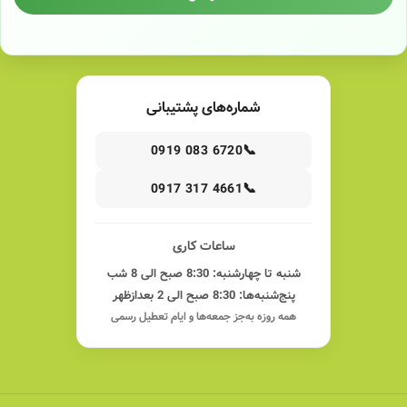
شماره‌های پشتیبانی
📞
0919 083 6720
📞
0917 317 4661
ساعات کاری
شنبه تا چهارشنبه: 8:30 صبح الی 8 شب
پنج‌شنبه‌ها: 8:30 صبح الی 2 بعدازظهر
همه روزه به‌جز جمعه‌ها و ایام تعطیل رسمی