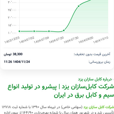
آخرین قیمت بدون تخفیف:
38,300 تومان
زمان بروزرسانی:
1404/11/24 11:26
درباره کابل سازان یزد
شرکت کابل‌سازان یزد | پیشرو در تولید انواع
سیم و کابل برق در ایران
شرکت کابل سازان یزد
(سهامی خاص) در تیرماه سال ۱۳۹۰ با شماره ثبت ۱۲۷۱۸
تأسیس شد و در شهریور همان سال با شماره بهره‌برداری ۱۶۴/۹۰ از سوی اداره