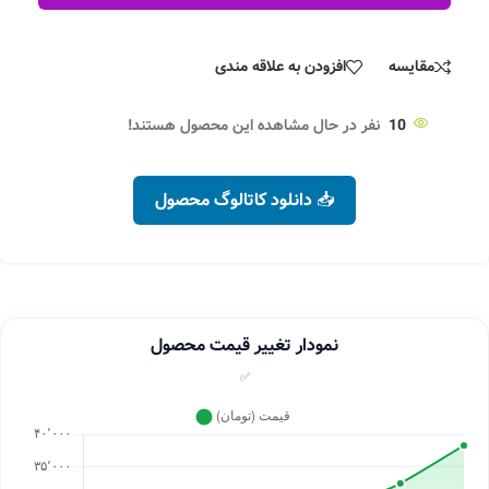
مقایسه
افزودن به علاقه مندی
10
نفر در حال مشاهده این محصول هستند!
📥 دانلود کاتالوگ محصول
نمودار تغییر قیمت محصول
✅