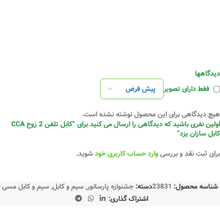
دیدگاهها
فقط دارای تصویر
هیچ دیدگاهی برای این محصول نوشته نشده است.
اولین نفری باشید که دیدگاهی را ارسال می کنید برای “کابل تلفن 2 زوج CCA
کابل سازان یزد”
برای ثبت نقد و بررسی
وارد حساب کاربری خود
شوید.
شناسه محصول:
23831
دسته:
جشنواره پارسانور
,
سیم و کابل
,
سیم و کابل مسی
اشتراک گذاری: