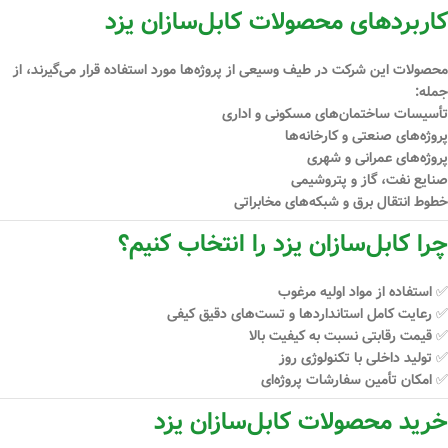
کاربردهای محصولات کابل‌سازان یزد
محصولات این شرکت در طیف وسیعی از پروژه‌ها مورد استفاده قرار می‌گیرند، از
جمله:
تأسیسات ساختمان‌های مسکونی و اداری
پروژه‌های صنعتی و کارخانه‌ها
پروژه‌های عمرانی و شهری
صنایع نفت، گاز و پتروشیمی
خطوط انتقال برق و شبکه‌های مخابراتی
چرا کابل‌سازان یزد را انتخاب کنیم؟
✅ استفاده از مواد اولیه مرغوب
✅ رعایت کامل استانداردها و تست‌های دقیق کیفی
✅ قیمت رقابتی نسبت به کیفیت بالا
✅ تولید داخلی با تکنولوژی روز
✅ امکان تأمین سفارشات پروژه‌ای
خرید محصولات کابل‌سازان یزد