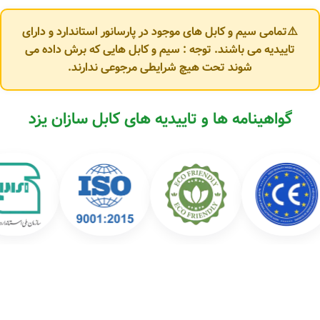
⚠️تمامی سیم و کابل های موجود در پارسانور استاندارد و دارای
تاییدیه می باشند. توجه : سیم و کابل هایی که برش داده می
شوند تحت هیچ شرایطی مرجوعی ندارند.
گواهینامه ها و تاییدیه های کابل سازان یزد