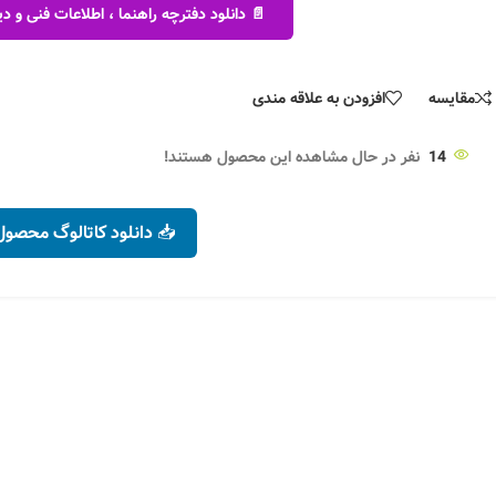
📄 دانلود دفترچه راهنما ، اطلاعات فنی و
مقایسه
افزودن به علاقه مندی
14
نفر در حال مشاهده این محصول هستند!
📥 دانلود کاتالوگ محصول