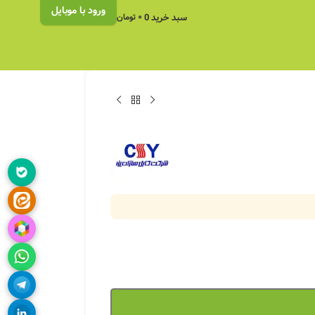
ورود با موبایل
سبد خرید
0
۰
تومان