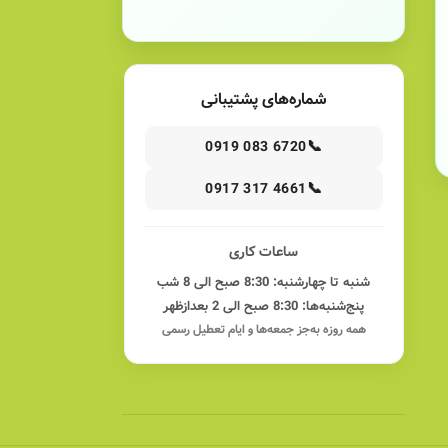
شماره‌های پشتیبانی
📞
0919 083 6720
📞
0917 317 4661
ساعات کاری
شنبه تا چهارشنبه: 8:30 صبح الی 8 شب
پنج‌شنبه‌ها: 8:30 صبح الی 2 بعدازظهر
همه روزه به‌جز جمعه‌ها و ایام تعطیل رسمی