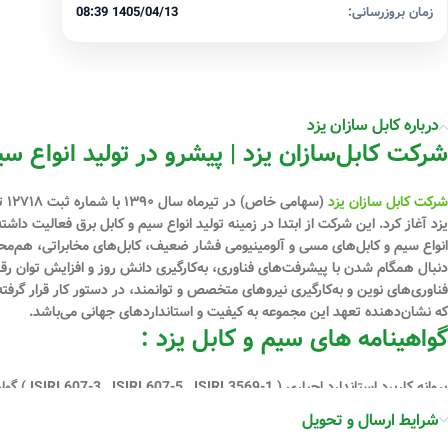
زمان بروزرسانی:
1405/04/13 08:39
درباره کابل سازان یزد
شرکت کابل‌سازان یزد | پیشرو در تولید انواع سی
شرکت کابل سازان یزد
یزد آغاز کرد. این شرکت از ابتدا در زمینه تولید انواع سیم و کابل برق فعالیت دا
دنبال همگام شدن با پیشرفت‌های فناوری، به‌کارگیری دانش روز و افزایش توان رقابت
فناوری‌های نوین و به‌کارگیری نیروهای متخصص و توانمند، در دستور کار قرار گرفت
که نشان‌دهنده تعهد این مجموعه به کیفیت و استانداردهای جهانی می‌باشد.
گواهینامه های سیم و کابل یزد :
ISO45001:2018) گواهینامه استاندارد اروپا ( CE ) گواهی نامه ECO-FRIENDLY
شرایط ارسال و تحویل