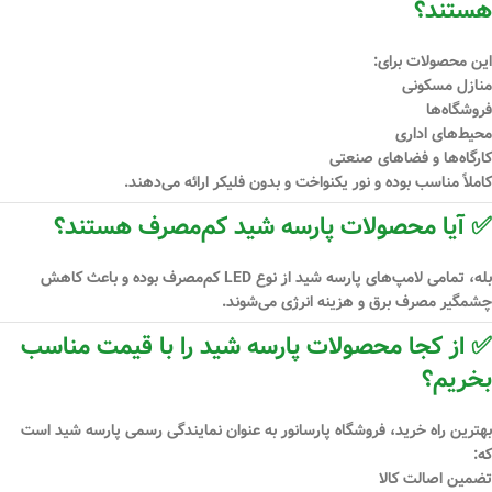
هستند؟
این محصولات برای:
منازل مسکونی
فروشگاه‌ها
محیط‌های اداری
کارگاه‌ها و فضاهای صنعتی
کاملاً مناسب بوده و نور یکنواخت و بدون فلیکر ارائه می‌دهند.
✅ آیا محصولات پارسه شید کم‌مصرف هستند؟
بله، تمامی لامپ‌های پارسه شید از نوع
LED کم‌مصرف
بوده و باعث کاهش
چشمگیر مصرف برق و هزینه انرژی می‌شوند.
✅ از کجا محصولات پارسه شید را با قیمت مناسب
بخریم؟
بهترین راه خرید،
فروشگاه پارسانور
به عنوان نمایندگی رسمی پارسه شید است
که:
تضمین اصالت کالا