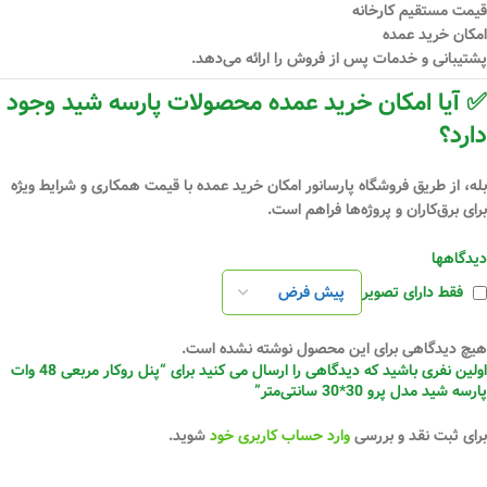
قیمت مستقیم کارخانه
امکان خرید عمده
پشتیبانی و خدمات پس از فروش را ارائه می‌دهد.
✅ آیا امکان خرید عمده محصولات پارسه شید وجود
دارد؟
بله، از طریق فروشگاه
پارسانور
امکان خرید عمده با قیمت همکاری و شرایط ویژه
برای برق‌کاران و پروژه‌ها فراهم است.
دیدگاهها
فقط دارای تصویر
هیچ دیدگاهی برای این محصول نوشته نشده است.
اولین نفری باشید که دیدگاهی را ارسال می کنید برای “پنل روکار مربعی 48 وات
پارسه شید مدل پرو 30*30 سانتی‌متر”
برای ثبت نقد و بررسی
وارد حساب کاربری خود
شوید.