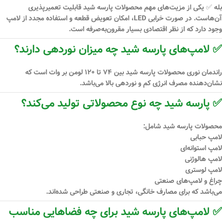
بله ✅ یکی از مزیت‌های مهم محصولات پارسه شید
قابلیت تعمیرپذیری
آن‌هاست. در صورت خرابی LED، امکان تعویض قطعه و استفاده مجدد از لامپ
وجود دارد که از نظر اقتصادی بسیار مقرون‌به‌صرفه است.
✅ لامپ‌های پارسه شید چه میزان نوردهی دارند؟
راندمان نوری محصولات پارسه شید بین
۷۴ تا ۱۲۰ لومن بر وات
است که
نشان‌دهنده مصرف انرژی کم و نوردهی بالا می‌باشد.
✅ پارسه شید چه نوع محصولاتی تولید می‌کند؟
محصولات پارسه شید شامل:
لامپ حبابی
لامپ استوانه‌ای
لامپ هالوژنی
لامپ لوستری
چراغ و لامپ‌های صنعتی
می‌باشد که برای مصارف خانگی، تجاری و صنعتی طراحی شده‌اند.
✅ لامپ‌های پارسه شید برای چه فضاهایی مناسب