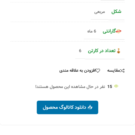
شکل
مربعی
گارانتی
6 ماه
تعداد در کارتن
6
مقایسه
افزودن به علاقه مندی
15
نفر در حال مشاهده این محصول هستند!
📥 دانلود کاتالوگ محصول