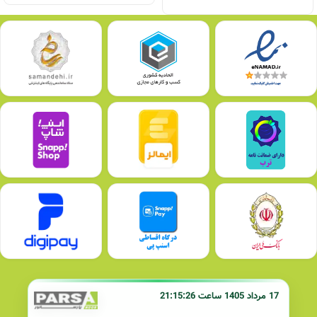
17 مرداد 1405 ساعت 21:15:26