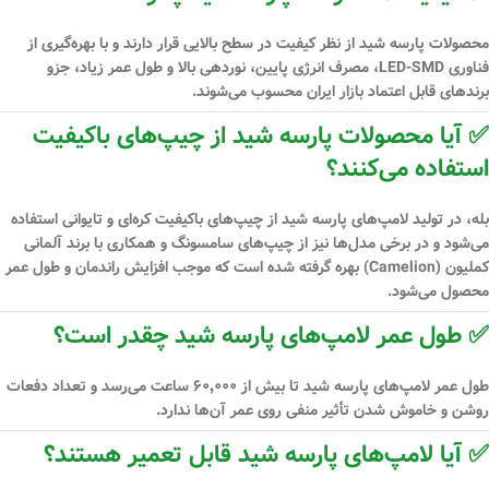
محصولات پارسه شید از نظر کیفیت در سطح بالایی قرار دارند و با بهره‌گیری از
فناوری LED-SMD
، مصرف انرژی پایین، نوردهی بالا و طول عمر زیاد، جزو
برندهای قابل اعتماد بازار ایران محسوب می‌شوند.
✅ آیا محصولات پارسه شید از چیپ‌های باکیفیت
استفاده می‌کنند؟
بله، در تولید لامپ‌های پارسه شید از
چیپ‌های باکیفیت کره‌ای و تایوانی
استفاده
می‌شود و در برخی مدل‌ها نیز از
چیپ‌های سامسونگ و همکاری با برند آلمانی
کملیون (Camelion)
بهره گرفته شده است که موجب افزایش راندمان و طول عمر
محصول می‌شود.
✅ طول عمر لامپ‌های پارسه شید چقدر است؟
طول عمر لامپ‌های پارسه شید تا
بیش از ۶۰٬۰۰۰ ساعت
می‌رسد و تعداد دفعات
روشن و خاموش شدن تأثیر منفی روی عمر آن‌ها ندارد.
✅ آیا لامپ‌های پارسه شید قابل تعمیر هستند؟