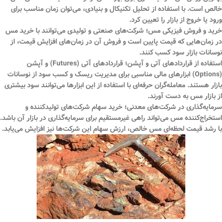
خالص است. با استفاده از تحلیل تکنیکال و بنیادی، می‌توان زمان مناسب برای
ورود یا خروج از بازار را تعیین کرد.
خرید و فروش فیزیکی مس؛
شرکت‌های صنعتی و تولیدی می‌توانند با خرید مس
در زمان‌هایی که قیمت پایین است و فروش آن در زمان‌های افزایش قیمت، از
نوسانات بازار سود کسب کنند.
استفاده از قراردادهای آتی و آپشن؛
قراردادهای آتی (Futures) و آپشن
(Options) ابزارهای مالی مناسبی برای مدیریت ریسک و کسب سود از نوسانات
بازار هستند. معامله‌گران حرفه‌ای با استفاده از این ابزارها می‌توانند سود بیشتری
از بازار مس به دست آورند.
سرمایه‌گذاری در شرکت‌های معدنی؛
خرید سهام شرکت‌های تولیدکننده و
استخراج‌کننده مس می‌تواند راهی غیرمستقیم برای سرمایه‌گذاری در بازار آن باشد.
با رشد قیمت لحظه‌ای مس خالص، ارزش سهام این شرکت‌ها نیز افزایش می‌یابد.