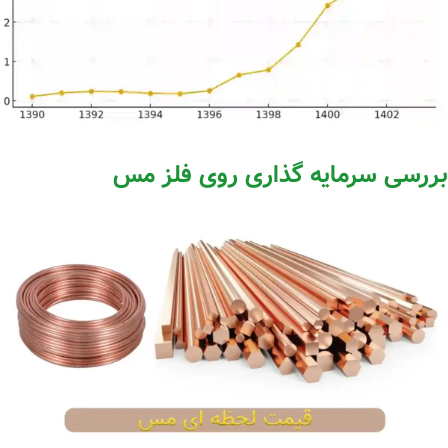
بررسی سرمایه گذاری روی فلز مس