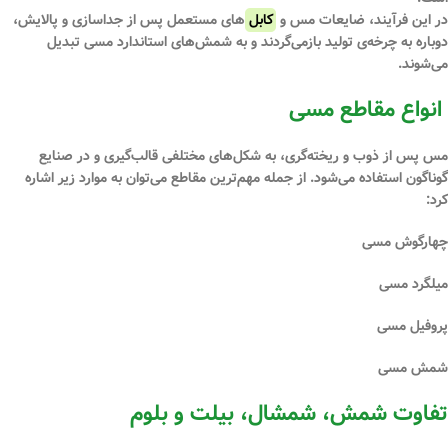
در این فرآیند، ضایعات مس و
کابل
‌های مستعمل پس از جداسازی و پالایش،
دوباره به چرخه‌ی تولید بازمی‌گردند و به شمش‌های استاندارد مسی تبدیل
می‌شوند.
انواع مقاطع مسی
مس پس از ذوب و ریخته‌گری، به شکل‌های مختلفی قالب‌گیری و در صنایع
گوناگون استفاده می‌شود. از جمله مهم‌ترین مقاطع می‌توان به موارد زیر اشاره
کرد:
چهارگوش مسی
میلگرد مسی
پروفیل مسی
شمش مسی
تفاوت شمش، شمشال، بیلت و بلوم