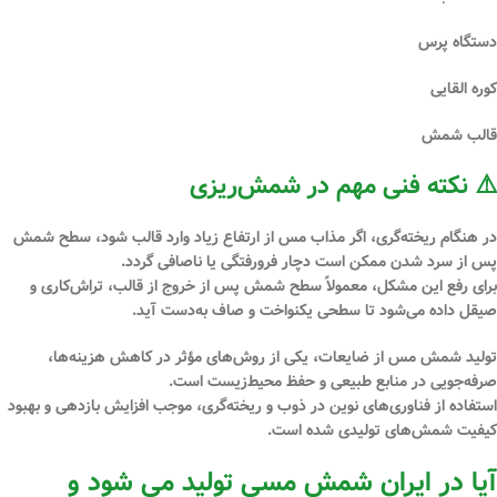
دستگاه پرس
کوره القایی
قالب شمش
⚠️ نکته فنی مهم در شمش‌ریزی
در هنگام ریخته‌گری، اگر مذاب مس از ارتفاع زیاد وارد قالب شود، سطح شمش
پس از سرد شدن ممکن است دچار
فرورفتگی یا ناصافی
گردد.
برای رفع این مشکل، معمولاً سطح شمش پس از خروج از قالب،
تراش‌کاری و
صیقل داده می‌شود
تا سطحی یکنواخت و صاف به‌دست آید.
تولید شمش مس از ضایعات، یکی از روش‌های مؤثر در کاهش هزینه‌ها،
صرفه‌جویی در منابع طبیعی و حفظ محیط‌زیست است.
استفاده از فناوری‌های نوین در ذوب و ریخته‌گری، موجب افزایش بازدهی و بهبود
کیفیت شمش‌های تولیدی شده است.
آیا در ایران شمش مسی تولید می شود و