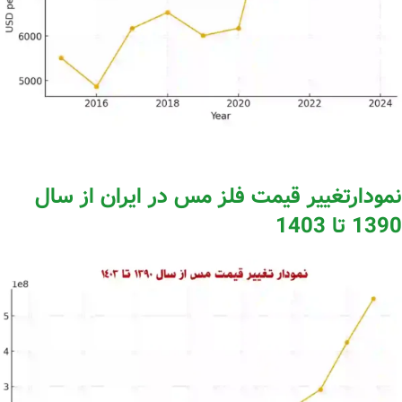
نمودارتغییر قیمت فلز مس در ایران از سال
1390 تا 1403