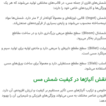
شمش‌های فلزی از جمله مس، در قالب‌های مختلفی تولید می‌شوند که هر یک
ویژگی‌ها و کاربردهای خاص خود را دارند:
شمش (Ingot):
قالبی ذوزنقه‌ای و معمولاً کوتاه‌تر از ۲ متر دارد. شمش‌ها مواد
نیمه‌ساخته محسوب می‌شوند و پایه‌ی بسیاری از فرآورده‌های صنعتی‌اند.
شمشال (Bloom):
سطح مقطع مربعی بزرگ‌تری دارد و در ساخت مقاطع
سنگین‌تر به‌کار می‌رود.
بیلت (Billet):
سطح مقطع دایره‌ای یا مربعی دارد و ماده‌ی اولیه برای تولید سیم و
میلگرد مسی است.
اسلب (Slab):
سطح مقطع مستطیلی دارد و معمولاً برای ساخت ورق‌های مسی
استفاده می‌شود.
نقش آلیاژها در کیفیت شمش مس
خلوص و ترکیب آلیاژهای مس تأثیر مستقیم بر کیفیت و ارزش افزوده‌ی آن دارد.
افزودن عناصر مختلف به مس می‌تواند ویژگی‌های فیزیکی و شیمیایی آن را بهبود
دهد: