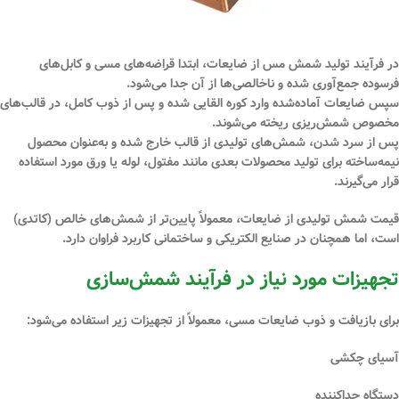
در فرآیند تولید شمش مس از ضایعات، ابتدا قراضه‌های مسی و کابل‌های
فرسوده جمع‌آوری شده و ناخالصی‌ها از آن جدا می‌شود.
سپس ضایعات آماده‌شده وارد
کوره القایی
شده و پس از ذوب کامل، در
قالب‌های
مخصوص شمش‌ریزی
ریخته می‌شوند.
پس از سرد شدن، شمش‌های تولیدی از قالب خارج شده و به‌عنوان
محصول
نیمه‌ساخته
برای تولید محصولات بعدی مانند مفتول، لوله یا ورق مورد استفاده
قرار می‌گیرند.
قیمت شمش تولیدی از ضایعات، معمولاً پایین‌تر از شمش‌های خالص (کاتدی)
است، اما همچنان در صنایع الکتریکی و ساختمانی کاربرد فراوان دارد.
تجهیزات مورد نیاز در فرآیند شمش‌سازی
برای بازیافت و ذوب ضایعات مسی، معمولاً از تجهیزات زیر استفاده می‌شود:
آسیای چکشی
دستگاه جداکننده