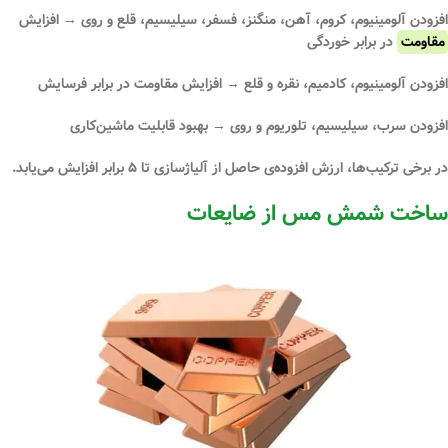
افزودن
آلومینیوم، کروم، آهن، منگنز، فسفر، سیلیسیم، قلع و روی
→ افزایش
مقاومت
در برابر خوردگی
افزودن
آلومینیوم، کادمیم، نقره و قلع
→ افزایش مقاومت در برابر فرسایش
افزودن
سرب، سیلیسیم، تلوریوم و روی
→ بهبود قابلیت ماشین‌کاری
در برخی ترکیب‌ها، ارزش افزوده‌ی حاصل از آلیاژسازی تا
۵ برابر
افزایش می‌یابد.
ساخت شمش مس از ضایعات