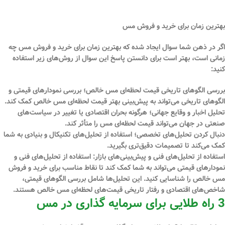
بهترین زمان برای خرید و فروش مس
اگر در ذهن شما سوال ایجاد شده که بهترین زمان برای خرید و فروش مس چه
زمانی است، بهتر است برای دانستن پاسخ این سوال از روش‌های زیر استفاده
کنید:
بررسی الگوهای تاریخی قیمت لحظه‌ای مس خالص؛
بررسی نمودارهای قیمتی و
الگوهای تاریخی می‌تواند به پیش‌بینی بهتر قیمت لحظه‌ای مس خالص کمک کند.
تحلیل اخبار و وقایع جهانی؛
هرگونه بحران اقتصادی یا تغییر در سیاست‌های
صنعتی در جهان می‌تواند قیمت لحظه‌ای مس را متأثر کند.
دنبال کردن تحلیل‌های تخصصی؛
استفاده از تحلیل‌های تکنیکال و بنیادی به شما
کمک می‌کند تا تصمیمات دقیق‌تری بگیرید.
استفاده از تحلیل‌های فنی و پیش‌بینی‌های بازار
: استفاده از تحلیل‌های فنی و
نمودارهای قیمتی می‌تواند به شما کمک کند تا نقاط مناسب برای خرید و فروش
مس خالص را شناسایی کنید. این تحلیل‌ها شامل بررسی الگوهای قیمتی،
شاخص‌های اقتصادی و رفتار تاریخی قیمت‌های لحظه‌ای مس خالص هستند.
3 راه طلایی برای سرمایه گذاری در مس