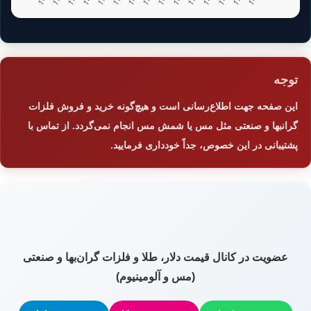
توجه
این صفحه جهت اطلاع‌رسانی است و هیچ‌گونه خرید و فروش فلزات
گرانبها و صنعتی مثل مس یا شمش مس انجام نمی‌گردد. از تماس با
پشتیبانی در این خصوص، جداً خودداری فرمایید.
عضویت در کانال قیمت دلار، طلا و فلزات گران‌بها و صنعتی
(مس و آلومینیوم)