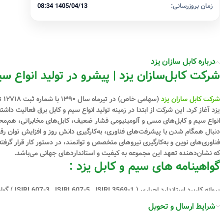
زمان بروزرسانی:
1405/04/13 08:34
درباره کابل سازان یزد
شرکت کابل‌سازان یزد | پیشرو در تولید انواع سی
شرکت کابل سازان یزد
یزد آغاز کرد. این شرکت از ابتدا در زمینه تولید انواع سیم و کابل برق فعالیت دا
دنبال همگام شدن با پیشرفت‌های فناوری، به‌کارگیری دانش روز و افزایش توان رقابت
فناوری‌های نوین و به‌کارگیری نیروهای متخصص و توانمند، در دستور کار قرار گرفت
که نشان‌دهنده تعهد این مجموعه به کیفیت و استانداردهای جهانی می‌باشد.
گواهینامه های سیم و کابل یزد :
ISO45001:2018) گواهینامه استاندارد اروپا ( CE ) گواهی نامه ECO-FRIENDLY
شرایط ارسال و تحویل