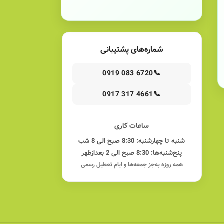
شماره‌های پشتیبانی
📞
0919 083 6720
📞
0917 317 4661
ساعات کاری
شنبه تا چهارشنبه: 8:30 صبح الی 8 شب
پنج‌شنبه‌ها: 8:30 صبح الی 2 بعدازظهر
همه روزه به‌جز جمعه‌ها و ایام تعطیل رسمی