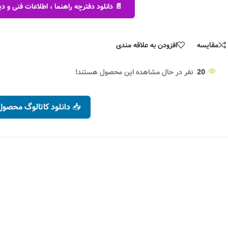
📄 دانلود دفترچه راهنما ، اطلاعات فنی و
مقایسه
افزودن به علاقه مندی
20
نفر در حال مشاهده این محصول هستند!
📥 دانلود کاتالوگ محصول