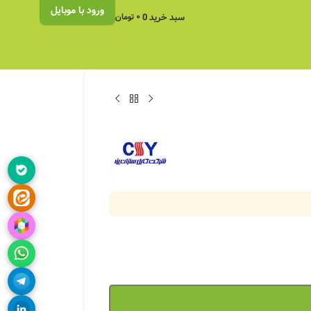
ورود با موبایل
سبد خرید
0
۰
تومان