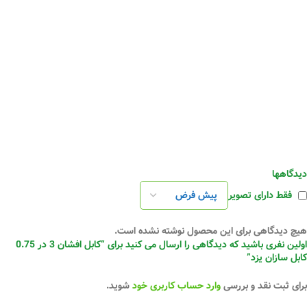
دیدگاهها
فقط دارای تصویر
هیچ دیدگاهی برای این محصول نوشته نشده است.
اولین نفری باشید که دیدگاهی را ارسال می کنید برای “کابل افشان 3 در 0.75
کابل سازان یزد”
برای ثبت نقد و بررسی
وارد حساب کاربری خود
شوید.