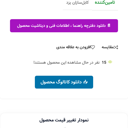
تامین‌کننده
کابل‌سازان یزد
📄 دانلود دفترچه راهنما ، اطلاعات فنی و دیتاشیت محصول
مقایسه
افزودن به علاقه مندی
15
نفر در حال مشاهده این محصول هستند!
📥 دانلود کاتالوگ محصول
نمودار تغییر قیمت محصول