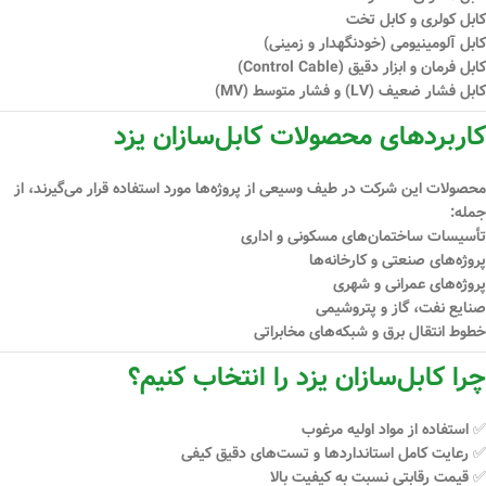
کابل کولری و کابل تخت
کابل آلومینیومی (خودنگهدار و زمینی)
کابل فرمان و ابزار دقیق (Control Cable)
کابل فشار ضعیف (LV) و فشار متوسط (MV)
کاربردهای محصولات کابل‌سازان یزد
محصولات این شرکت در طیف وسیعی از پروژه‌ها مورد استفاده قرار می‌گیرند، از
جمله:
تأسیسات ساختمان‌های مسکونی و اداری
پروژه‌های صنعتی و کارخانه‌ها
پروژه‌های عمرانی و شهری
صنایع نفت، گاز و پتروشیمی
خطوط انتقال برق و شبکه‌های مخابراتی
چرا کابل‌سازان یزد را انتخاب کنیم؟
✅ استفاده از مواد اولیه مرغوب
✅ رعایت کامل استانداردها و تست‌های دقیق کیفی
✅ قیمت رقابتی نسبت به کیفیت بالا