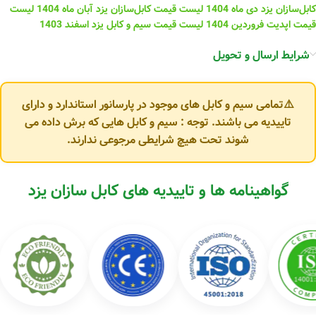
کابل‌سازان یزد دی ماه 1404
لیست قیمت کابل‌سازان یزد آبان ماه 1404
لیست
قیمت اپدیت فروردین 1404
لیست قیمت سیم و کابل یزد اسفند 1403
شرایط ارسال و تحویل
⚠️تمامی سیم و کابل های موجود در پارسانور استاندارد و دارای
تاییدیه می باشند. توجه : سیم و کابل هایی که برش داده می
شوند تحت هیچ شرایطی مرجوعی ندارند.
گواهینامه ها و تاییدیه های کابل سازان یزد