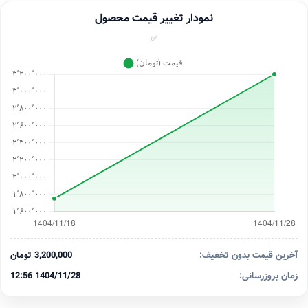
نمودار تغییر قیمت محصول
✅
آخرین قیمت بدون تخفیف:
3,200,000 تومان
زمان بروزرسانی:
1404/11/28 12:56