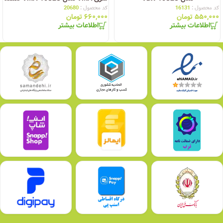
کد محصول :
16131
کد محصول :
20680
۵۵۰,۰۰۰
تومان
۶۶۰,۰۰۰
تومان
اطلاعات بیشتر
اطلاعات بیشتر