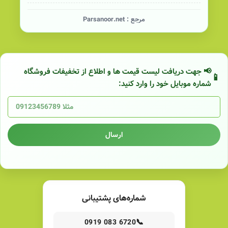
مرجع :
Parsanoor.net
📢 جهت دریافت لیست قیمت ها و اطلاع از تخفیفات فروشگاه
شماره موبایل خود را وارد کنید:
ارسال
شماره‌های پشتیبانی
📞
0919 083 6720