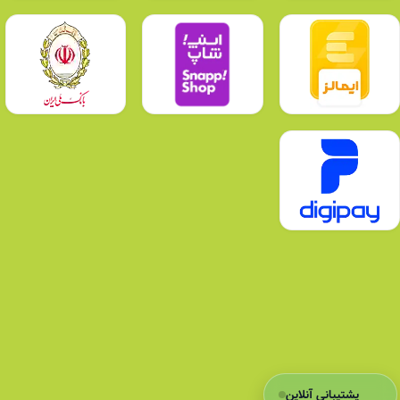
پشتیبانی آنلاین