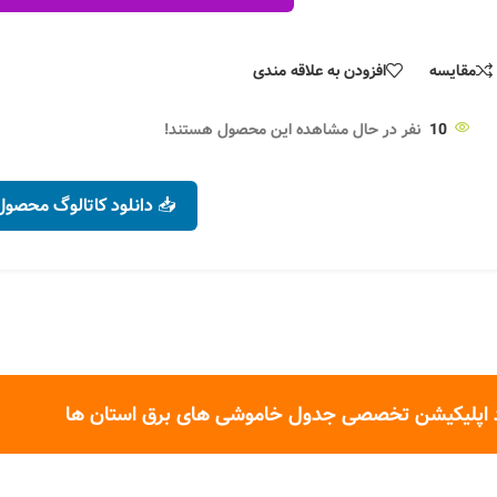
مقایسه
افزودن به علاقه مندی
10
نفر در حال مشاهده این محصول هستند!
📥 دانلود کاتالوگ محصول
 اپلیکیشن تخصصی جدول خاموشی های برق استان ها