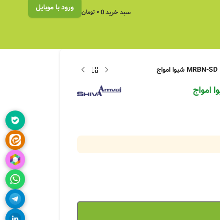
ورود با موبایل
سبد خرید
0
۰
تومان