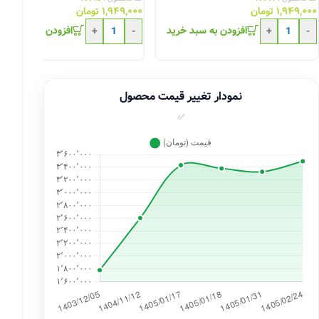
۱,۹۴۹,۰۰۰
تومان
۱,۹۴۹,۰۰۰
تومان
افزودن به سبد خرید
افزودن به سبد خری
+
-
+
-
نمودار تغییر قیمت محصول
✅