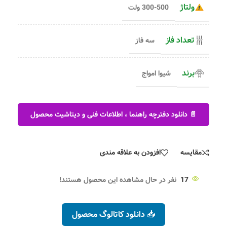
ولتاژ
300-500 ولت
تعداد فاز
سه فاز
برند
شیوا امواج
📄 دانلود دفترچه راهنما ، اطلاعات فنی و دیتاشیت محصول
مقایسه
افزودن به علاقه مندی
17
نفر در حال مشاهده این محصول هستند!
📥 دانلود کاتالوگ محصول