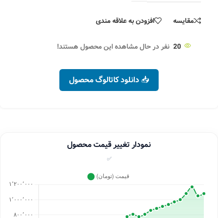
مقایسه
افزودن به علاقه مندی
20
نفر در حال مشاهده این محصول هستند!
📥 دانلود کاتالوگ محصول
نمودار تغییر قیمت محصول
✅