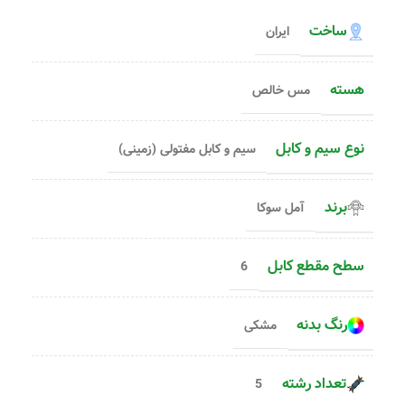
ساخت
ایران
هسته
مس خالص
نوع سیم و کابل
سیم و کابل مفتولی (زمینی)
برند
آمل سوکا
سطح مقطع کابل
6
رنگ بدنه
مشکی
تعداد رشته
5