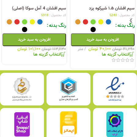
سیم افشان ۱.۵ شیرکوه یزد
سیم افشان 4 آمل سوکا (اصلی)
کد محصول :
5240
کد محصول :
5918
رنگ بدنه
رنگ بدنه
افزودن به سبد خرید
افزودن به سبد خرید
۴۰,۱۰۰
تومان
متر
۱۰۱,۱۰۰
تومان
۴۱,۲۹۰
تومان
۱۱۳,۶۳۰
تومان
انتخاب گزینه ها
انتخاب گزینه ها