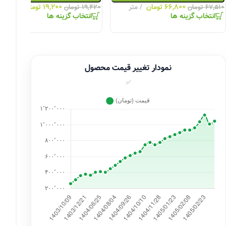
۶۶,۸۰۰
تومان
متر
۱۹,۲۰۰
تومان
متر
۶۷,۵۱۰
تومان
۱۹,۴۲۰
تومان
انتخاب گزینه ها
انتخاب گزینه ها
نمودار تغییر قیمت محصول
✅