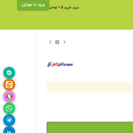
ورود با موبایل
سبد خرید
0
۰
تومان