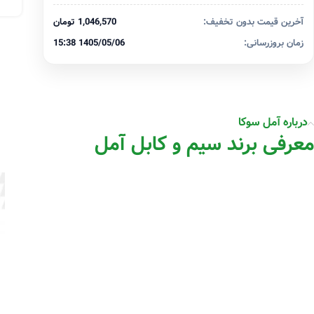
آخرین قیمت بدون تخفیف:
1,046,570 تومان
زمان بروزرسانی:
1405/05/06 15:38
درباره آمل سوکا
معرفی برند سیم و کابل آمل