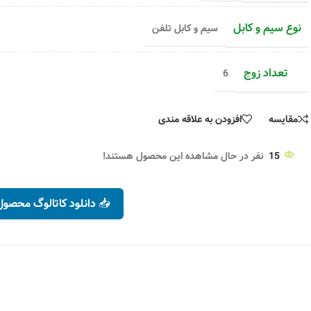
نوع سیم و کابل
سیم و کابل تلفن
تعداد زوج
6
مقایسه
افزودن به علاقه مندی
15
نفر در حال مشاهده این محصول هستند!
📥 دانلود کاتالوگ محصول