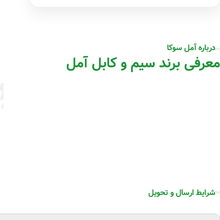
درباره آمل سوکا
معرفی برند سیم و کابل آمل
شرایط ارسال و تحویل