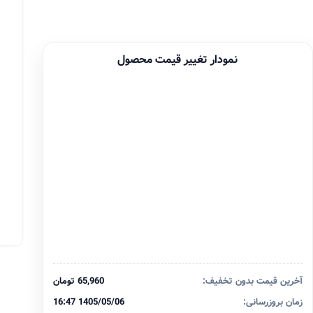
نمودار تغییر قیمت محصول
آخرین قیمت بدون تخفیف:
65,960 تومان
زمان بروزرسانی:
1405/05/06 16:47