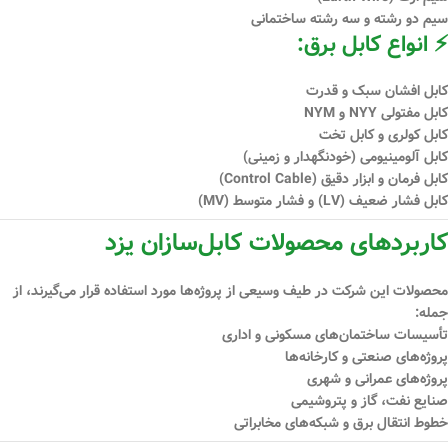
سیم دو رشته و سه رشته ساختمانی
⚡ انواع کابل برق:
کابل افشان سبک و قدرت
کابل مفتولی NYY و NYM
کابل کولری و کابل تخت
کابل آلومینیومی (خودنگهدار و زمینی)
کابل فرمان و ابزار دقیق (Control Cable)
کابل فشار ضعیف (LV) و فشار متوسط (MV)
کاربردهای محصولات کابل‌سازان یزد
محصولات این شرکت در طیف وسیعی از پروژه‌ها مورد استفاده قرار می‌گیرند، از
جمله:
تأسیسات ساختمان‌های مسکونی و اداری
پروژه‌های صنعتی و کارخانه‌ها
پروژه‌های عمرانی و شهری
صنایع نفت، گاز و پتروشیمی
خطوط انتقال برق و شبکه‌های مخابراتی