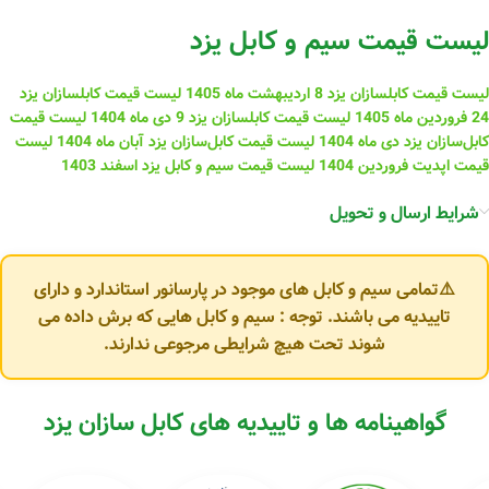
لیست قیمت سیم و کابل یزد
لیست قیمت کابلسازان یزد 8 اردیبهشت ماه 1405
لیست قیمت کابلسازان یزد
24 فروردین ماه 1405
لیست قیمت کابلسازان یزد 9 دی ماه 1404
لیست قیمت
کابل‌سازان یزد دی ماه 1404
لیست قیمت کابل‌سازان یزد آبان ماه 1404
لیست
قیمت اپدیت فروردین 1404
لیست قیمت سیم و کابل یزد اسفند 1403
شرایط ارسال و تحویل
⚠️تمامی سیم و کابل های موجود در پارسانور استاندارد و دارای
تاییدیه می باشند. توجه : سیم و کابل هایی که برش داده می
شوند تحت هیچ شرایطی مرجوعی ندارند.
گواهینامه ها و تاییدیه های کابل سازان یزد