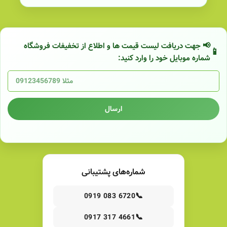
📢 جهت دریافت لیست قیمت ها و اطلاع از تخفیفات فروشگاه
شماره موبایل خود را وارد کنید:
ارسال
شماره‌های پشتیبانی
📞
0919 083 6720
📞
0917 317 4661