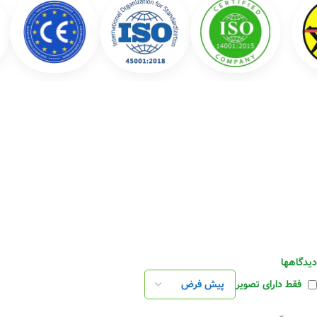
دیدگاهها
فقط دارای تصویر