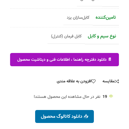
تامین‌کننده
کابل‌سازان یزد
نوع سیم و کابل
کابل فرمان (کنترل)
📄 دانلود دفترچه راهنما ، اطلاعات فنی و دیتاشیت محصول
مقایسه
افزودن به علاقه مندی
19
نفر در حال مشاهده این محصول هستند!
📥 دانلود کاتالوگ محصول