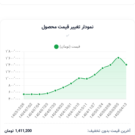
نمودار تغییر قیمت محصول
✅
آخرین قیمت بدون تخفیف:
1,411,200 تومان