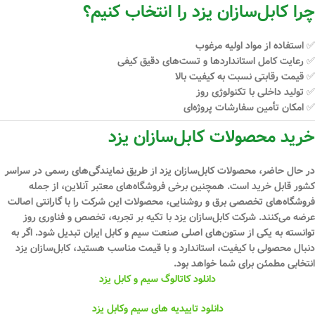
چرا کابل‌سازان یزد را انتخاب کنیم؟
✅ استفاده از مواد اولیه مرغوب
✅ رعایت کامل استانداردها و تست‌های دقیق کیفی
✅ قیمت رقابتی نسبت به کیفیت بالا
✅ تولید داخلی با تکنولوژی روز
✅ امکان تأمین سفارشات پروژه‌ای
خرید محصولات کابل‌سازان یزد
در حال حاضر، محصولات کابل‌سازان یزد از طریق نمایندگی‌های رسمی در سراسر
کشور قابل خرید است. همچنین برخی فروشگاه‌های معتبر آنلاین، از جمله
فروشگاه‌های تخصصی برق و روشنایی، محصولات این شرکت را با گارانتی اصالت
عرضه می‌کنند. شرکت کابل‌سازان یزد با تکیه بر
تجربه، تخصص و فناوری روز
توانسته به یکی از ستون‌های اصلی صنعت سیم و کابل ایران تبدیل شود. اگر به
دنبال محصولی با کیفیت، استاندارد و با قیمت مناسب هستید،
کابل‌سازان یزد
انتخابی مطمئن
برای شما خواهد بود.
دانلود کاتالوگ سیم و کابل یزد
دانلود تاییدیه های سیم وکابل یزد