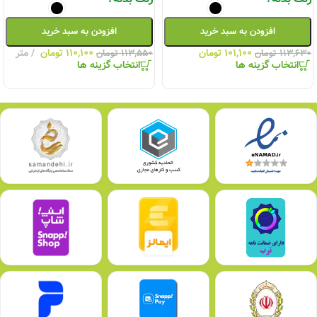
افزودن به سبد خرید
افزودن به سبد خرید
۱۰۱,۱۰۰
تومان
۱۱۰,۱۰۰
تومان
متر
۱۱۳,۶۳۰
تومان
۱۱۳,۵۵۰
تومان
انتخاب گزینه ها
انتخاب گزینه ها