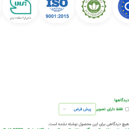
دیدگاهها
فقط دارای تصویر
هیچ دیدگاهی برای این محصول نوشته نشده است.