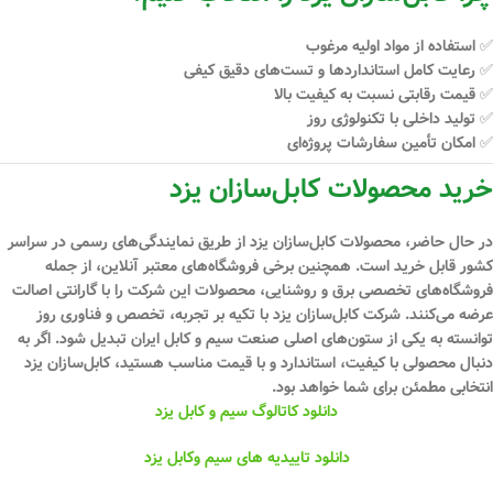
✅ استفاده از مواد اولیه مرغوب
✅ رعایت کامل استانداردها و تست‌های دقیق کیفی
✅ قیمت رقابتی نسبت به کیفیت بالا
✅ تولید داخلی با تکنولوژی روز
✅ امکان تأمین سفارشات پروژه‌ای
خرید محصولات کابل‌سازان یزد
در حال حاضر، محصولات کابل‌سازان یزد از طریق نمایندگی‌های رسمی در سراسر
کشور قابل خرید است. همچنین برخی فروشگاه‌های معتبر آنلاین، از جمله
فروشگاه‌های تخصصی برق و روشنایی، محصولات این شرکت را با گارانتی اصالت
عرضه می‌کنند. شرکت کابل‌سازان یزد با تکیه بر
تجربه، تخصص و فناوری روز
توانسته به یکی از ستون‌های اصلی صنعت سیم و کابل ایران تبدیل شود. اگر به
دنبال محصولی با کیفیت، استاندارد و با قیمت مناسب هستید،
کابل‌سازان یزد
انتخابی مطمئن
برای شما خواهد بود.
دانلود کاتالوگ سیم و کابل یزد
دانلود تاییدیه های سیم وکابل یزد