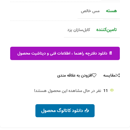
هسته
مس خالص
تامین‌کننده
کابل‌سازان یزد
📄 دانلود دفترچه راهنما ، اطلاعات فنی و دیتاشیت محصول
مقایسه
افزودن به علاقه مندی
11
نفر در حال مشاهده این محصول هستند!
📥 دانلود کاتالوگ محصول