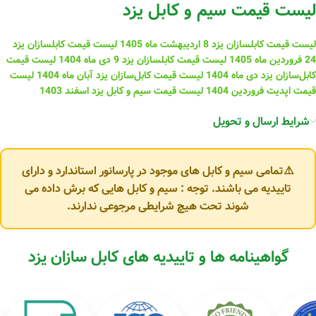
لیست قیمت سیم و کابل یزد
لیست قیمت کابلسازان یزد 8 اردیبهشت ماه 1405
لیست قیمت کابلسازان یزد
24 فروردین ماه 1405
لیست قیمت کابلسازان یزد 9 دی ماه 1404
لیست قیمت
کابل‌سازان یزد دی ماه 1404
لیست قیمت کابل‌سازان یزد آبان ماه 1404
لیست
قیمت اپدیت فروردین 1404
لیست قیمت سیم و کابل یزد اسفند 1403
شرایط ارسال و تحویل
⚠️تمامی سیم و کابل های موجود در پارسانور استاندارد و دارای
تاییدیه می باشند. توجه : سیم و کابل هایی که برش داده می
شوند تحت هیچ شرایطی مرجوعی ندارند.
گواهینامه ها و تاییدیه های کابل سازان یزد