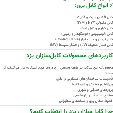
⚡ انواع کابل برق:
کابل افشان سبک و قدرت
کابل مفتولی NYY و NYM
کابل کولری و کابل تخت
کابل آلومینیومی (خودنگهدار و زمینی)
کابل فرمان و ابزار دقیق (Control Cable)
کابل فشار ضعیف (LV) و فشار متوسط (MV)
کاربردهای محصولات کابل‌سازان یزد
محصولات این شرکت در طیف وسیعی از پروژه‌ها مورد استفاده قرار می‌گیرند، از
جمله:
تأسیسات ساختمان‌های مسکونی و اداری
پروژه‌های صنعتی و کارخانه‌ها
پروژه‌های عمرانی و شهری
صنایع نفت، گاز و پتروشیمی
خطوط انتقال برق و شبکه‌های مخابراتی
چرا کابل‌سازان یزد را انتخاب کنیم؟