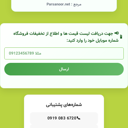
مرجع :
Parsanoor.net
📢 جهت دریافت لیست قیمت ها و اطلاع از تخفیفات فروشگاه
شماره موبایل خود را وارد کنید:
ارسال
شماره‌های پشتیبانی
📞
0919 083 6720