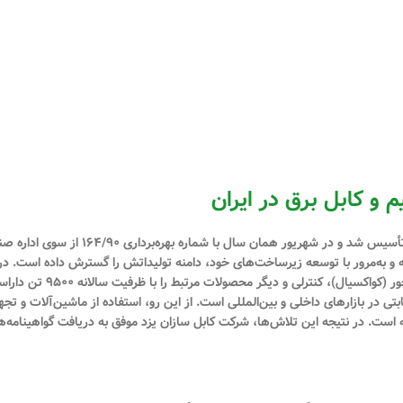
م و کابل برق در ایران
(سهامی خاص) در تیرماه سال ۱۳۹۰ با شماره
شته و به‌مرور با توسعه زیرساخت‌های خود، دامنه تولیداتش را گسترش داده است. در 
انواع سیم و کابل‌های مسی و آلو
ی در بازارهای داخلی و بین‌المللی است. از این رو، استفاده از ماشین‌آلات و تجه
ه است. در نتیجه این تلاش‌ها، شرکت کابل سازان یزد موفق به دریافت گواهینامه‌ه