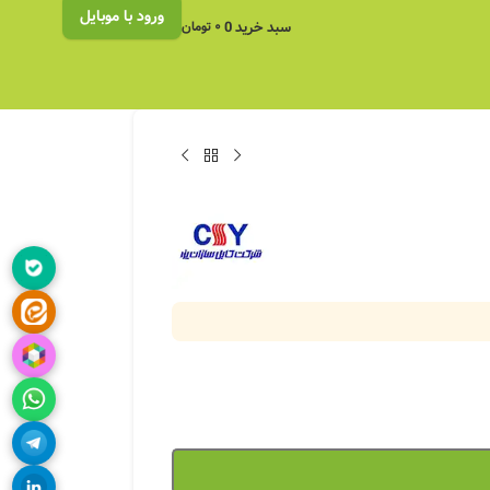
ورود با موبایل
سبد خرید
0
۰
تومان