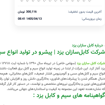
آخرین قیمت بدون تخفیف:
300,116 تومان
زمان بروزرسانی:
1405/04/13 08:41
درباره کابل سازان یزد
شرکت کابل‌سازان یزد | پیشرو در تولید انواع سی
شرکت کابل سازان یزد
یزد آغاز کرد. این شرکت از ابتدا در زمینه تولید انواع سیم و کابل برق فعالیت دا
دنبال همگام شدن با پیشرفت‌های فناوری، به‌کارگیری دانش روز و افزایش توان رقابت
فناوری‌های نوین و به‌کارگیری نیروهای متخصص و توانمند، در دستور کار قرار گرفت
که نشان‌دهنده تعهد این مجموعه به کیفیت و استانداردهای جهانی می‌باشد.
گواهینامه های سیم و کابل یزد :