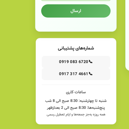
ارسال
شماره‌های پشتیبانی
📞
0919 083 6720
📞
0917 317 4661
ساعات کاری
شنبه تا چهارشنبه: 8:30 صبح الی 8 شب
پنج‌شنبه‌ها: 8:30 صبح الی 2 بعدازظهر
همه روزه به‌جز جمعه‌ها و ایام تعطیل رسمی