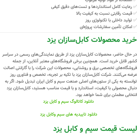
✅ رعایت کامل استانداردها و تست‌های دقیق کیفی
✅ قیمت رقابتی نسبت به کیفیت بالا
✅ تولید داخلی با تکنولوژی روز
✅ امکان تأمین سفارشات پروژه‌ای
خرید محصولات کابل‌سازان یزد
در حال حاضر، محصولات کابل‌سازان یزد از طریق نمایندگی‌های رسمی در سراسر
کشور قابل خرید است. همچنین برخی فروشگاه‌های معتبر آنلاین، از جمله
فروشگاه‌های تخصصی برق و روشنایی، محصولات این شرکت را با گارانتی اصالت
عرضه می‌کنند. شرکت کابل‌سازان یزد با تکیه بر
تجربه، تخصص و فناوری روز
توانسته به یکی از ستون‌های اصلی صنعت سیم و کابل ایران تبدیل شود. اگر به
دنبال محصولی با کیفیت، استاندارد و با قیمت مناسب هستید،
کابل‌سازان یزد
انتخابی مطمئن
برای شما خواهد بود.
دانلود کاتالوگ سیم و کابل یزد
دانلود تاییدیه های سیم وکابل یزد
لیست قیمت سیم و کابل یزد