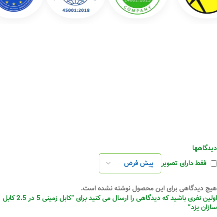
دیدگاهها
فقط دارای تصویر
هیچ دیدگاهی برای این محصول نوشته نشده است.
اولین نفری باشید که دیدگاهی را ارسال می کنید برای “کابل زمینی 5 در 2.5 کابل
سازان یزد”