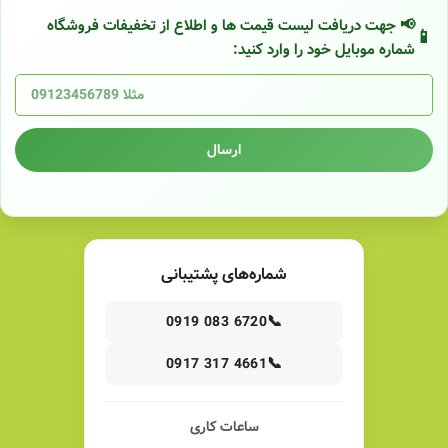
📢 جهت دریافت لیست قیمت ها و اطلاع از تخفیفات فروشگاه
شماره موبایل خود را وارد کنید:
ارسال
شماره‌های پشتیبانی
📞
0919 083 6720
📞
0917 317 4661
ساعات کاری