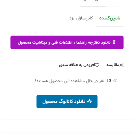
تامین‌کننده
کابل‌سازان یزد
📄 دانلود دفترچه راهنما ، اطلاعات فنی و دیتاشیت محصول
مقایسه
افزودن به علاقه مندی
13
نفر در حال مشاهده این محصول هستند!
📥 دانلود کاتالوگ محصول