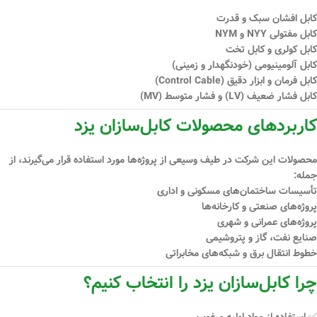
کابل افشان سبک و قدرت
کابل مفتولی NYY و NYM
کابل کولری و کابل تخت
کابل آلومینیومی (خودنگهدار و زمینی)
کابل فرمان و ابزار دقیق (Control Cable)
کابل فشار ضعیف (LV) و فشار متوسط (MV)
کاربردهای محصولات کابل‌سازان یزد
محصولات این شرکت در طیف وسیعی از پروژه‌ها مورد استفاده قرار می‌گیرند، از
جمله:
تأسیسات ساختمان‌های مسکونی و اداری
پروژه‌های صنعتی و کارخانه‌ها
پروژه‌های عمرانی و شهری
صنایع نفت، گاز و پتروشیمی
خطوط انتقال برق و شبکه‌های مخابراتی
چرا کابل‌سازان یزد را انتخاب کنیم؟
✅ استفاده از مواد اولیه مرغوب