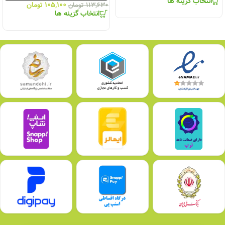
انتخاب گزینه ها
۱۰۵,۱۰۰
تومان
۱۱۳,۶۳۰
تومان
انتخاب گزینه ها