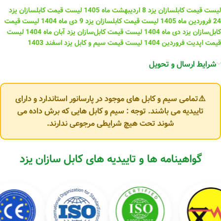
لیست قیمت کابلسازان یزد 8 اردیبهشت ماه 1405
لیست قیمت کابلسازان یزد
24 فروردین ماه 1405
لیست قیمت کابلسازان یزد 9 دی ماه 1404
لیست قیمت
کابل‌سازان یزد دی ماه 1404
لیست قیمت کابل‌سازان یزد آبان ماه 1404
لیست
قیمت اپدیت فروردین 1404
لیست قیمت سیم و کابل یزد اسفند 1403
شرایط ارسال و تحویل
⚠️تمامی سیم و کابل های موجود در پارسانور استاندارد و دارای
تاییدیه می باشند. توجه : سیم و کابل هایی که برش داده می
شوند تحت هیچ شرایطی مرجوعی ندارند.
گواهینامه ها و تاییدیه های کابل سازان یزد