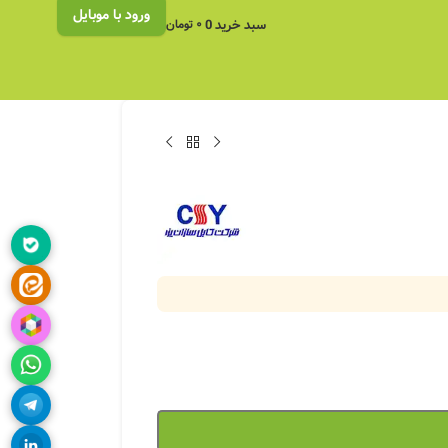
ورود با موبایل
سبد خرید
0
۰
تومان