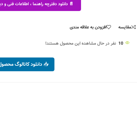
📄 دانلود دفترچه راهنما ، اطلاعات فنی و
مقایسه
افزودن به علاقه مندی
10
نفر در حال مشاهده این محصول هستند!
📥 دانلود کاتالوگ محصول