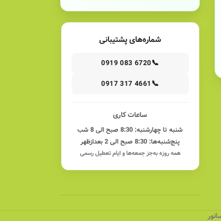
شماره‌های پشتیبانی
📞
0919 083 6720
📞
0917 317 4661
ساعات کاری
شنبه تا چهارشنبه: 8:30 صبح الی 8 شب
پنج‌شنبه‌ها: 8:30 صبح الی 2 بعدازظهر
همه روزه به‌جز جمعه‌ها و ایام تعطیل رسمی