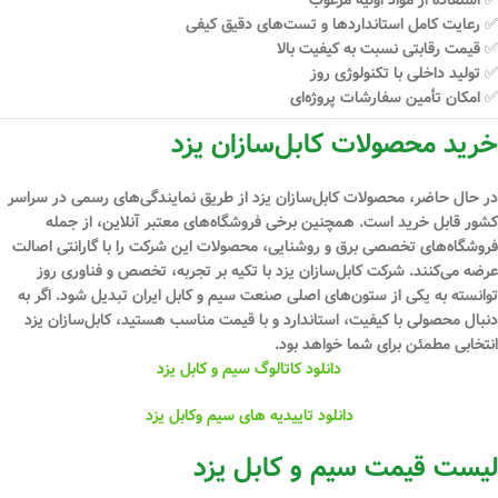
✅ رعایت کامل استانداردها و تست‌های دقیق کیفی
✅ قیمت رقابتی نسبت به کیفیت بالا
✅ تولید داخلی با تکنولوژی روز
✅ امکان تأمین سفارشات پروژه‌ای
خرید محصولات کابل‌سازان یزد
در حال حاضر، محصولات کابل‌سازان یزد از طریق نمایندگی‌های رسمی در سراسر
کشور قابل خرید است. همچنین برخی فروشگاه‌های معتبر آنلاین، از جمله
فروشگاه‌های تخصصی برق و روشنایی، محصولات این شرکت را با گارانتی اصالت
عرضه می‌کنند. شرکت کابل‌سازان یزد با تکیه بر
تجربه، تخصص و فناوری روز
توانسته به یکی از ستون‌های اصلی صنعت سیم و کابل ایران تبدیل شود. اگر به
دنبال محصولی با کیفیت، استاندارد و با قیمت مناسب هستید،
کابل‌سازان یزد
انتخابی مطمئن
برای شما خواهد بود.
دانلود کاتالوگ سیم و کابل یزد
دانلود تاییدیه های سیم وکابل یزد
لیست قیمت سیم و کابل یزد