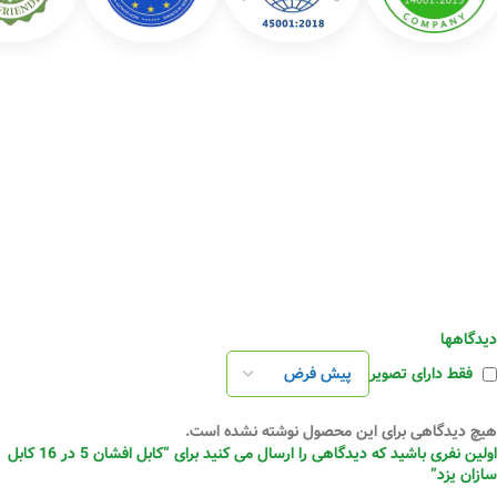
دیدگاهها
فقط دارای تصویر
هیچ دیدگاهی برای این محصول نوشته نشده است.
اولین نفری باشید که دیدگاهی را ارسال می کنید برای “کابل افشان 5 در 16 کابل
سازان یزد”