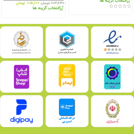
انتخاب گزینه ها
۱۰۵,۱۰۰
تومان
۱۱۳,۶۳۰
تومان
انتخاب گزینه ها