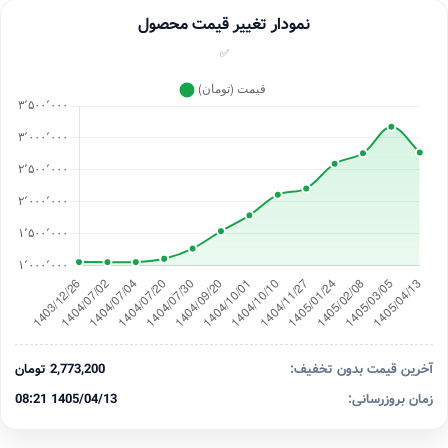
نمودار تغییر قیمت محصول
✅
آخرین قیمت بدون تخفیف:
2,773,200 تومان
زمان بروزرسانی:
1405/04/13 08:21