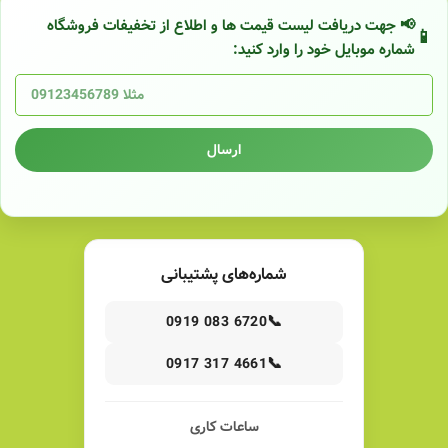
📢 جهت دریافت لیست قیمت ها و اطلاع از تخفیفات فروشگاه
شماره موبایل خود را وارد کنید:
ارسال
شماره‌های پشتیبانی
📞
0919 083 6720
📞
0917 317 4661
ساعات کاری