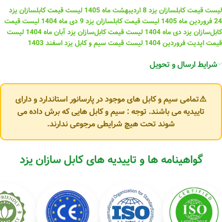
لیست قیمت کابلسازان یزد 8 اردیبهشت ماه 1405
لیست قیمت کابلسازان یزد
24 فروردین ماه 1405
لیست قیمت کابلسازان یزد 9 دی ماه 1404
لیست قیمت
کابل‌سازان یزد دی ماه 1404
لیست قیمت کابل‌سازان یزد آبان ماه 1404
لیست
قیمت اپدیت فروردین 1404
لیست قیمت سیم و کابل یزد اسفند 1403
شرایط ارسال و تحویل
⚠️تمامی سیم و کابل های موجود در پارسانور استاندارد و دارای
تاییدیه می باشند. توجه : سیم و کابل هایی که برش داده می
شوند تحت هیچ شرایطی مرجوعی ندارند.
گواهینامه ها و تاییدیه های کابل سازان یزد