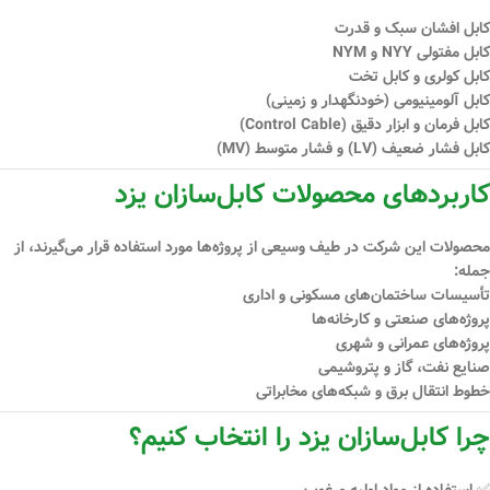
کابل افشان سبک و قدرت
کابل مفتولی NYY و NYM
کابل کولری و کابل تخت
کابل آلومینیومی (خودنگهدار و زمینی)
کابل فرمان و ابزار دقیق (Control Cable)
کابل فشار ضعیف (LV) و فشار متوسط (MV)
کاربردهای محصولات کابل‌سازان یزد
محصولات این شرکت در طیف وسیعی از پروژه‌ها مورد استفاده قرار می‌گیرند، از
جمله:
تأسیسات ساختمان‌های مسکونی و اداری
پروژه‌های صنعتی و کارخانه‌ها
پروژه‌های عمرانی و شهری
صنایع نفت، گاز و پتروشیمی
خطوط انتقال برق و شبکه‌های مخابراتی
چرا کابل‌سازان یزد را انتخاب کنیم؟
✅ استفاده از مواد اولیه مرغوب