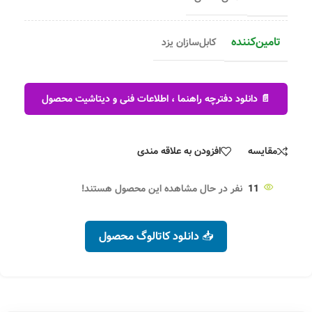
تامین‌کننده
کابل‌سازان یزد
📄 دانلود دفترچه راهنما ، اطلاعات فنی و دیتاشیت محصول
مقایسه
افزودن به علاقه مندی
11
نفر در حال مشاهده این محصول هستند!
📥 دانلود کاتالوگ محصول