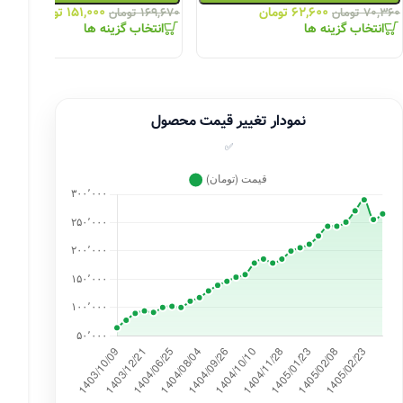
۶۲,۶۰۰
تومان
۱۵۱,۰۰۰
تومان
۷۰,۳۶۰
تومان
۱۶۹,۶۷۰
تومان
انتخاب گزینه ها
انتخاب گزینه ها
نمودار تغییر قیمت محصول
✅