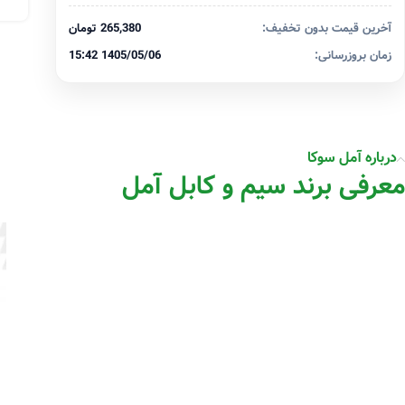
آخرین قیمت بدون تخفیف:
265,380 تومان
زمان بروزرسانی:
1405/05/06 15:42
درباره آمل سوکا
معرفی برند سیم و کابل آمل