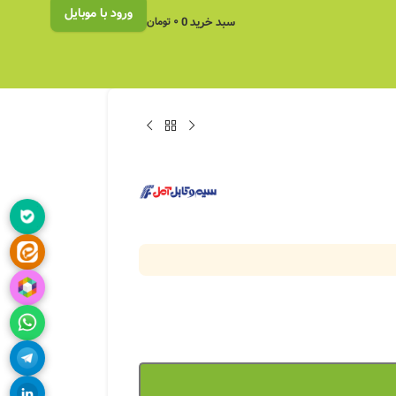
ورود با موبایل
سبد خرید
0
۰
تومان