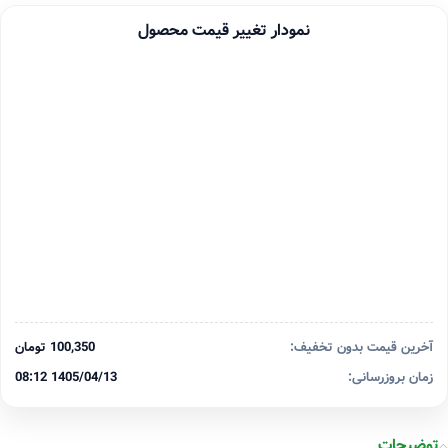
نمودار تغییر قیمت محصول
آخرین قیمت بدون تخفیف:
100,350 تومان
زمان بروزرسانی:
1405/04/13 08:12
توضیحات