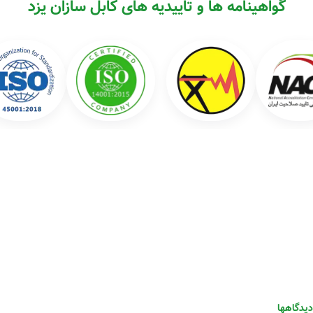
گواهینامه ها و تاییدیه های کابل سازان یزد
دیدگاهها