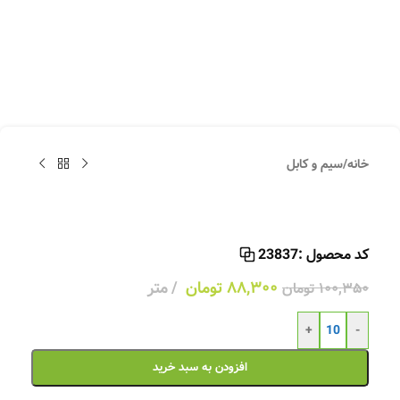
خانه
/
سیم و کابل
کد محصول :
23837
۸۸,۳۰۰
تومان
متر
۱۰۰,۳۵۰
تومان
+
-
افزودن به سبد خرید