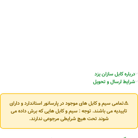
درباره کابل سازان یزد
شرایط ارسال و تحویل
⚠️تمامی سیم و کابل های موجود در پارسانور استاندارد و دارای
تاییدیه می باشند. توجه : سیم و کابل هایی که برش داده می
شوند تحت هیچ شرایطی مرجوعی ندارند.