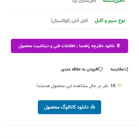
تامین‌کننده
کابل‌سازان یزد
نوع سیم و کابل
کابل آنتن (کواکسیال)
📄 دانلود دفترچه راهنما ، اطلاعات فنی و دیتاشیت محصول
مقایسه
افزودن به علاقه مندی
15
نفر در حال مشاهده این محصول هستند!
📥 دانلود کاتالوگ محصول