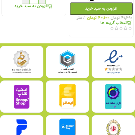
افزودن به سبد خرید
افزودن به سبد خرید
۴۰,۱۰۰
تومان
متر
۴۱,۲۹۰
تومان
انتخاب گزینه ها