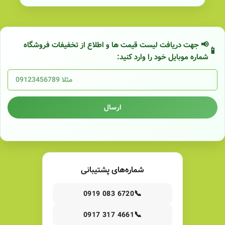
📢 جهت دریافت لیست قیمت ها و اطلاع از تخفیفات فروشگاه
شماره موبایل خود را وارد کنید:
ارسال
شماره‌های پشتیبانی
📞
0919 083 6720
📞
0917 317 4661