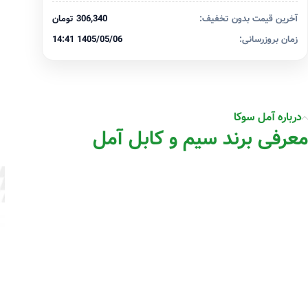
آخرین قیمت بدون تخفیف:
306,340 تومان
زمان بروزرسانی:
1405/05/06 14:41
درباره آمل سوکا
معرفی برند سیم و کابل آمل