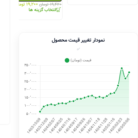
۱۹,۲۰۰
تومان
متر
۱۹,۴۲۰
تومان
انتخاب گزینه ها
نمودار تغییر قیمت محصول
✅