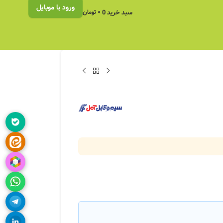
ورود با موبایل
سبد خرید
0
۰
تومان