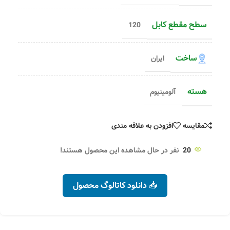
سطح مقطع کابل
120
ساخت
ایران
هسته
آلومینیوم
مقایسه
افزودن به علاقه مندی
20
نفر در حال مشاهده این محصول هستند!
📥 دانلود کاتالوگ محصول