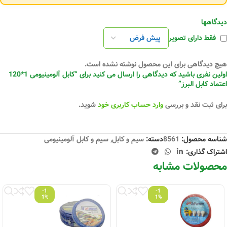
دیدگاهها
فقط دارای تصویر
هیچ دیدگاهی برای این محصول نوشته نشده است.
اولین نفری باشید که دیدگاهی را ارسال می کنید برای “کابل آلومینیومی 1*120
اعتماد کابل البرز”
برای ثبت نقد و بررسی
وارد حساب کاربری خود
شوید.
شناسه محصول:
8561
دسته:
سیم و کابل
,
سیم و کابل آلومینیومی
اشتراک گذاری:
محصولات مشابه
-1
-1
1%
1%