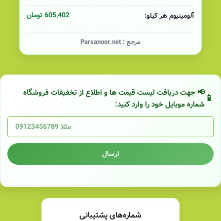
605,402 تومان
آلومینیوم هر کیلو:
مرجع :
Parsanoor.net
📢 جهت دریافت لیست قیمت ها و اطلاع از تخفیفات فروشگاه
شماره موبایل خود را وارد کنید:
ارسال
شماره‌های پشتیبانی