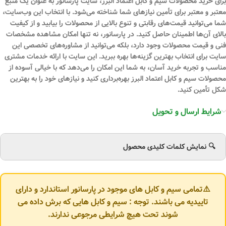
برای خرید محصولات سیم و کابل اعتماد البرز، سایت پارسانور به عنوان یک منبع
معتبر و معتبر برای تأمین نیازهای شما شناخته می‌شود. با انتخاب این وب‌سایت،
شما می‌توانید قیمت‌های رقابتی و تنوع بالایی از محصولات را بیابید و از کیفیت
بالای آن‌ها اطمینان حاصل کنید. در پارسانور، نه تنها امکان مشاهده مشخصات
فنی و قیمت محصولات وجود دارد، بلکه می‌توانید از مشاوره‌های تخصصی این
سایت برای انتخاب بهترین گزینه‌ها بهره ببرید. این سایت با ارائه خدمات مشتری
مناسب و تجربه خرید آسان، به شما این امکان را می‌دهد که با خیالی آسوده از
محصولات سیم و کابل اعتماد البرز بهره‌برداری کنید و نیازهای خود را به بهترین
شکل تأمین کنید.
شرایط ارسال و تحویل
🔍 نمایش کلمات کلیدی محصول
⚠️تمامی سیم و کابل های موجود در پارسانور استاندارد و دارای
تاییدیه می باشند. توجه : سیم و کابل هایی که برش داده می
شوند تحت هیچ شرایطی مرجوعی ندارند.