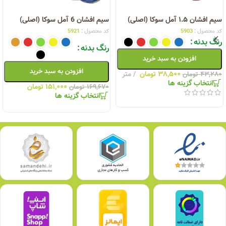
سیم افشان ۱.۵ آمل سوکا (اصلی)
سیم افشان 6 آمل سوکا (اصلی)
کد محصول :
5903
کد محصول :
5921
رنگ بدنه
رنگ بدنه
افزودن به سبد خرید
افزودن به سبد خرید
۳۸,۵۰۰
تومان
متر
۴۳,۲۸۰
تومان
انتخاب گزینه ها
۱۵۱,۰۰۰
تومان
۱۶۹,۶۷۰
تومان
انتخاب گزینه ها