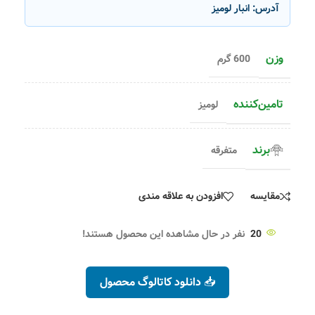
آدرس:
انبار لومیز
وزن
600 گرم
تامین‌کننده
لومیز
برند
متفرقه
مقایسه
افزودن به علاقه مندی
20
نفر در حال مشاهده این محصول هستند!
📥 دانلود کاتالوگ محصول