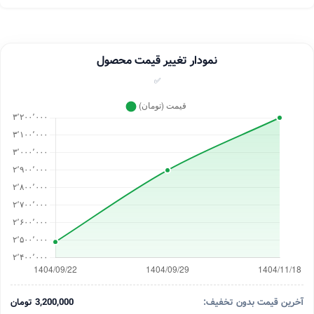
نمودار تغییر قیمت محصول
✅
آخرین قیمت بدون تخفیف:
3,200,000 تومان