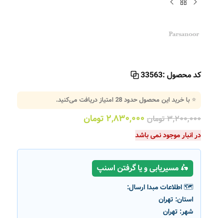
کد محصول :
33563
⭐ با خرید این محصول حدود
28
امتیاز دریافت می‌کنید.
۲,۸۳۰,۰۰۰
تومان
۳,۲۰۰,۰۰۰
تومان
در انبار موجود نمی باشد
🛵 مسیریابی و یا گرفتن اسنپ
🗺️ اطلاعات مبدا ارسال:
استان:
تهران
شهر:
تهران