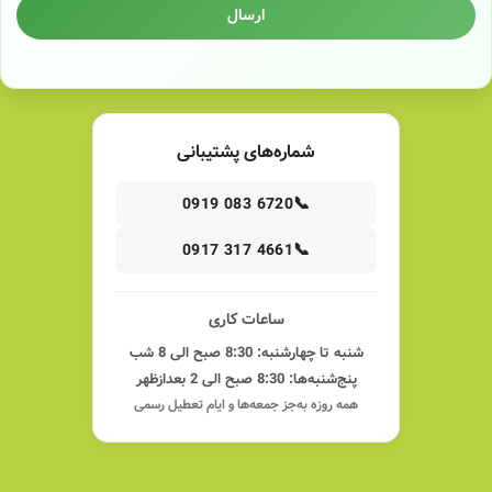
ارسال
شماره‌های پشتیبانی
📞
0919 083 6720
📞
0917 317 4661
ساعات کاری
شنبه تا چهارشنبه: 8:30 صبح الی 8 شب
پنج‌شنبه‌ها: 8:30 صبح الی 2 بعدازظهر
همه روزه به‌جز جمعه‌ها و ایام تعطیل رسمی