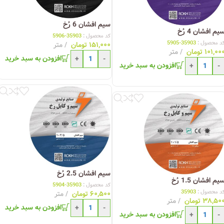
سیم افشان 6 رُخ
یم افشان 4 رُخ
کد محصول :
35903-5906
د محصول :
35903-5905
۱۵۱,۰۰۰
تومان
متر
۱۰۱,۰۰
تومان
متر
افزودن به سبد خرید
+
-
افزودن به سبد خرید
+
-
سیم افشان 2.5 رُخ
یم افشان 1.5 رُخ
کد محصول :
35903-5904
د محصول :
35903
۶۰,۵۰۰
تومان
متر
۳۸,۵۰
تومان
متر
افزودن به سبد خرید
+
-
افزودن به سبد خرید
+
-